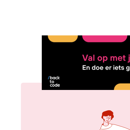
27 mei 2010, 22:46