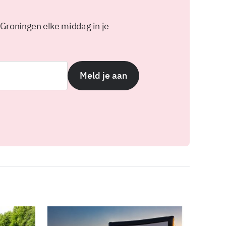
 Groningen elke middag in je
Meld je aan