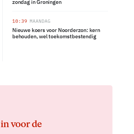
zondag in Groningen
10:39
MAANDAG
Nieuwe koers voor Noorderzon: kern
behouden, wel toekomstbestendig
 in voor de