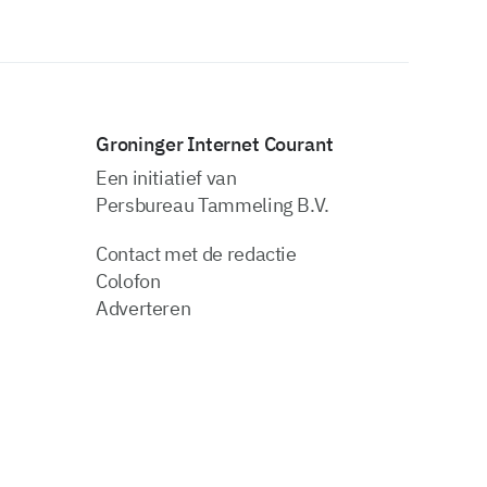
Groninger Internet Courant
Een initiatief van
Persbureau Tammeling B.V.
Contact met de redactie
Colofon
Adverteren