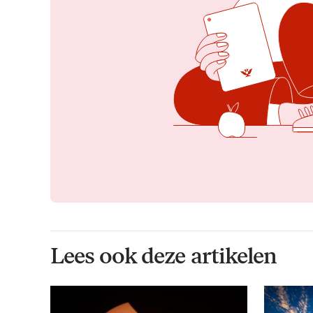
Lees ook deze artikelen