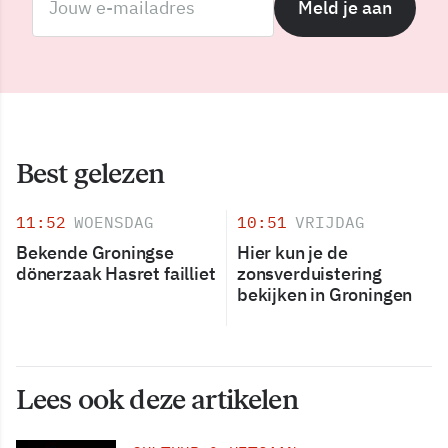
Meld je aan
Best gelezen
11:52
WOENSDAG
10:51
VRIJDAG
Bekende Groningse
Hier kun je de
dönerzaak Hasret failliet
zonsverduistering
bekijken in Groningen
Lees ook deze artikelen