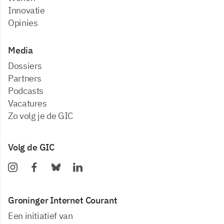
Innovatie
Opinies
Media
dossiers
partners
podcasts
vacatures
zo volg je de GIC
Volg de GIC
Groninger Internet Courant
Een initiatief van