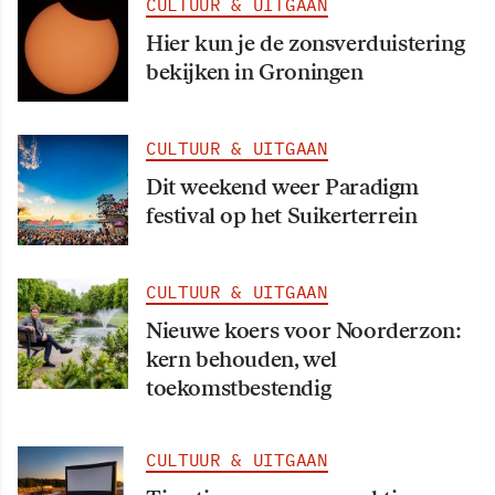
CULTUUR & UITGAAN
Hier kun je de zonsverduistering
bekijken in Groningen
CULTUUR & UITGAAN
Dit weekend weer Paradigm
festival op het Suikerterrein
CULTUUR & UITGAAN
Nieuwe koers voor Noorderzon:
kern behouden, wel
toekomstbestendig
CULTUUR & UITGAAN