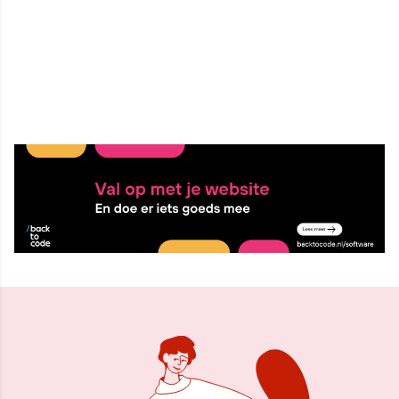
1 sep 2025, 11:02
Delen