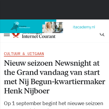
CULTUUR & UITGAAN
Nieuw seizoen Newsnight at
the Grand vandaag van start
met Nij Begun-kwartiermaker
Henk Nijboer
Op 1 september begint het nieuwe seizoen