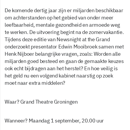
De komende dertig jaar zijn er miljarden beschikbaar
om achterstanden op het gebied van onder meer
leefbaarheid, mentale gezondheid en armoede weg
te werken. De uitvoering begint na de zomervakantie.
Tijdens deze editie van Newsnight at the Grand
onderzoekt presentator Edwin Mooibroek samen met
Henk Nijboer belangrijke vragen, zoals: Worden alle
miljarden goed besteed en gaan de gemaakte keuzes
ook echt bijdragen aan het herstel? En hoe veilig is
het geld nu een volgend kabinet naarstig op zoek
moet naar extra middelen?
Waar? Grand Theatre Groningen
Wanneer? Maandag 1 september, 20.00 uur