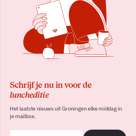
Schrijf je nu in voor de
luncheditie
Het laatste nieuws uit Groningen elke middag in
je mailbox.