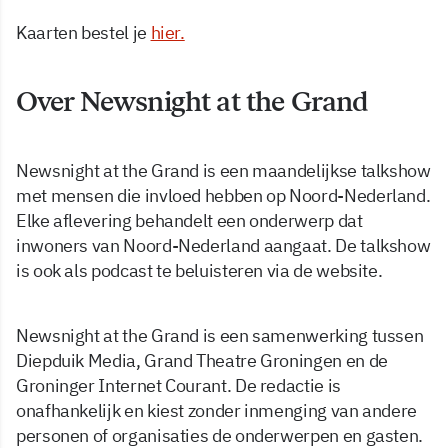
Kaarten bestel je
hier.
Over Newsnight at the Grand
Newsnight at the Grand is een maandelijkse talkshow
met mensen die invloed hebben op Noord-Nederland.
Elke aflevering behandelt een onderwerp dat
inwoners van Noord-Nederland aangaat. De talkshow
is ook als podcast te beluisteren via de website.
Newsnight at the Grand is een samenwerking tussen
Diepduik Media, Grand Theatre Groningen en de
Groninger Internet Courant. De redactie is
onafhankelijk en kiest zonder inmenging van andere
personen of organisaties de onderwerpen en gasten.