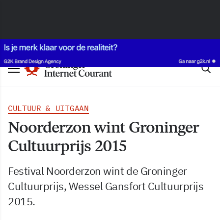
CULTUUR & UITGAAN
Noorderzon wint Groninger
Cultuurprijs 2015
Festival Noorderzon wint de Groninger
Cultuurprijs, Wessel Gansfort Cultuurprijs
2015.