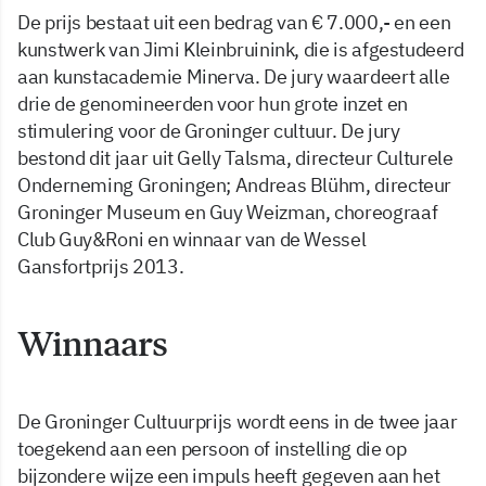
De prijs bestaat uit een bedrag van € 7.000,- en een
kunstwerk van Jimi Kleinbruinink, die is afgestudeerd
aan kunstacademie Minerva. De jury waardeert alle
drie de genomineerden voor hun grote inzet en
stimulering voor de Groninger cultuur. De jury
bestond dit jaar uit Gelly Talsma, directeur Culturele
Onderneming Groningen; Andreas Blühm, directeur
Groninger Museum en Guy Weizman, choreograaf
Club Guy&Roni en winnaar van de Wessel
Gansfortprijs 2013.
Winnaars
De Groninger Cultuurprijs wordt eens in de twee jaar
toegekend aan een persoon of instelling die op
bijzondere wijze een impuls heeft gegeven aan het