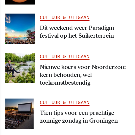
CULTUUR & UITGAAN
Dit weekend weer Paradigm
festival op het Suikerterrein
CULTUUR & UITGAAN
Nieuwe koers voor Noorderzon:
kern behouden, wel
toekomstbestendig
CULTUUR & UITGAAN
Tien tips voor een prachtige
zonnige zondag in Groningen