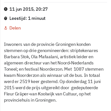
11 jun 2015, 20:27
Leestijd: 1 minuut
Delen
Inwoners van de provincie Groningen konden
stemmen op drie genomineerden: striptekenares
Barbara Stok, Ola Mafaalani, artistiek leider en
algemeen directeur van het Noord-Nederlands
Toneel; en festival Noorderzon. Met 1087 stemmen
kwam Noorderzon als winnaar uit de bus. In totaal
werd er 2519 keer gestemd. Op donderdag 11 juni
2015 werd de prijs uitgereikt door gedeputeerde
Fleur Gräper-van Koolwijk van Cultuur, op het
provinciehuis in Groningen.