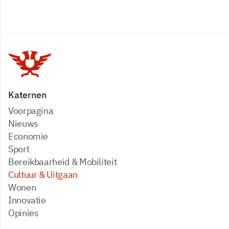
Katernen
Voorpagina
Nieuws
Economie
Sport
Bereikbaarheid & Mobiliteit
Cultuur & Uitgaan
Wonen
Innovatie
Opinies