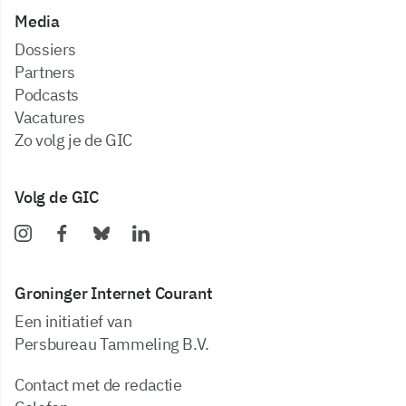
Media
dossiers
partners
podcasts
vacatures
zo volg je de GIC
Volg de GIC
Groninger Internet Courant
Een initiatief van
Persbureau Tammeling B.V.
Contact met de redactie