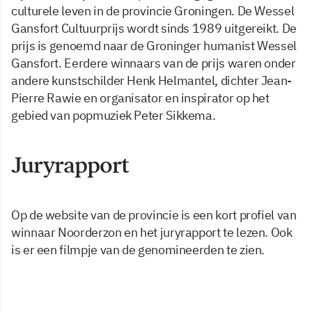
culturele leven in de provincie Groningen. De Wessel
Gansfort Cultuurprijs wordt sinds 1989 uitgereikt. De
prijs is genoemd naar de Groninger humanist Wessel
Gansfort. Eerdere winnaars van de prijs waren onder
andere kunstschilder Henk Helmantel, dichter Jean-
Pierre Rawie en organisator en inspirator op het
gebied van popmuziek Peter Sikkema.
Juryrapport
Op de website van de provincie is een kort profiel van
winnaar Noorderzon en het juryrapport te lezen. Ook
is er een filmpje van de genomineerden te zien.