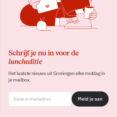
Schrijf je nu in voor de
luncheditie
Het laatste nieuws uit Groningen elke middag in
je mailbox.
Meld je aan