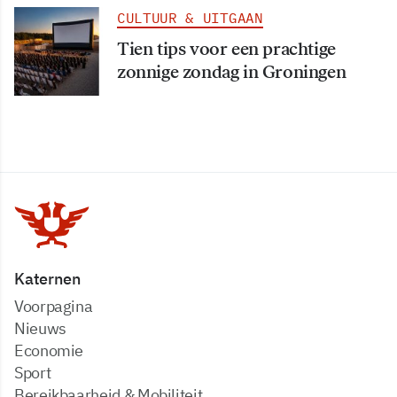
CULTUUR & UITGAAN
Tien tips voor een prachtige
zonnige zondag in Groningen
Katernen
Voorpagina
Nieuws
Economie
Sport
Bereikbaarheid & Mobiliteit