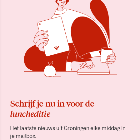
Schrijf je nu in voor de
luncheditie
Het laatste nieuws uit Groningen elke middag in
je mailbox.