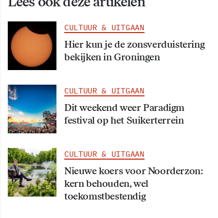
Lees ook deze artikelen
CULTUUR & UITGAAN
Hier kun je de zonsverduistering
bekijken in Groningen
CULTUUR & UITGAAN
Dit weekend weer Paradigm
festival op het Suikerterrein
CULTUUR & UITGAAN
Nieuwe koers voor Noorderzon:
kern behouden, wel
toekomstbestendig