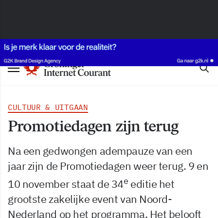
CULTUUR & UITGAAN
Promotiedagen zijn terug
Na een gedwongen adempauze van een
jaar zijn de Promotiedagen weer terug. 9 en
e
10 november staat de 34
editie het
grootste zakelijke event van Noord-
Nederland op het programma. Het belooft