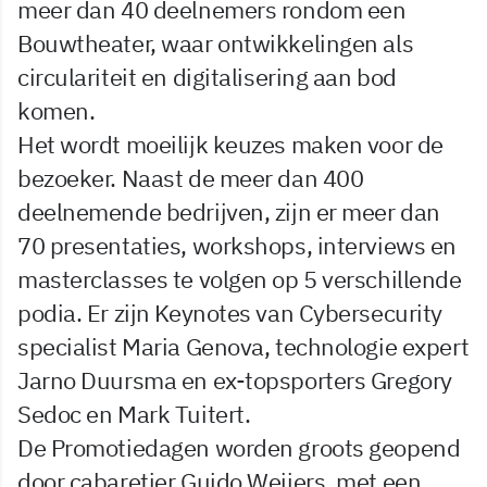
meer dan 40 deelnemers rondom een
Bouwtheater, waar ontwikkelingen als
circulariteit en digitalisering aan bod
komen.
Het wordt moeilijk keuzes maken voor de
bezoeker. Naast de meer dan 400
deelnemende bedrijven, zijn er meer dan
70 presentaties, workshops, interviews en
masterclasses te volgen op 5 verschillende
podia. Er zijn Keynotes van Cybersecurity
specialist Maria Genova, technologie expert
Jarno Duursma en ex-topsporters Gregory
Sedoc en Mark Tuitert.
De Promotiedagen worden groots geopend
door cabaretier Guido Weijers, met een