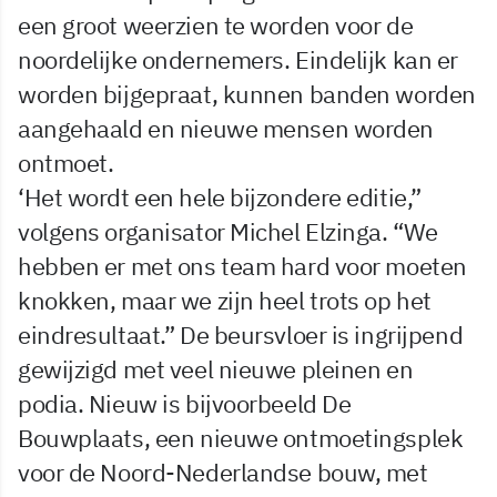
een groot weerzien te worden voor de
noordelijke ondernemers. Eindelijk kan er
worden bijgepraat, kunnen banden worden
aangehaald en nieuwe mensen worden
ontmoet.
‘Het wordt een hele bijzondere editie,”
volgens organisator Michel Elzinga. “We
hebben er met ons team hard voor moeten
knokken, maar we zijn heel trots op het
eindresultaat.” De beursvloer is ingrijpend
gewijzigd met veel nieuwe pleinen en
podia. Nieuw is bijvoorbeeld De
Bouwplaats, een nieuwe ontmoetingsplek
voor de Noord-Nederlandse bouw, met