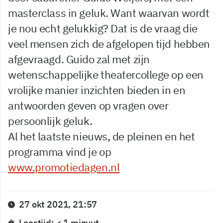
masterclass in geluk. Want waarvan wordt
je nou echt gelukkig? Dat is de vraag die
veel mensen zich de afgelopen tijd hebben
afgevraagd. Guido zal met zijn
wetenschappelijke theatercollege op een
vrolijke manier inzichten bieden in en
antwoorden geven op vragen over
persoonlijk geluk.
Al het laatste nieuws, de pleinen en het
programma vind je op
www.promotiedagen.nl
27 okt 2021, 21:57
Leestijd: < 1 minuut