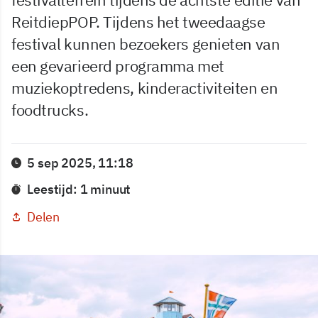
ReitdiepPOP. Tijdens het tweedaagse
festival kunnen bezoekers genieten van
een gevarieerd programma met
muziekoptredens, kinderactiviteiten en
foodtrucks.
5 sep 2025, 11:18
Leestijd: 1 minuut
Delen