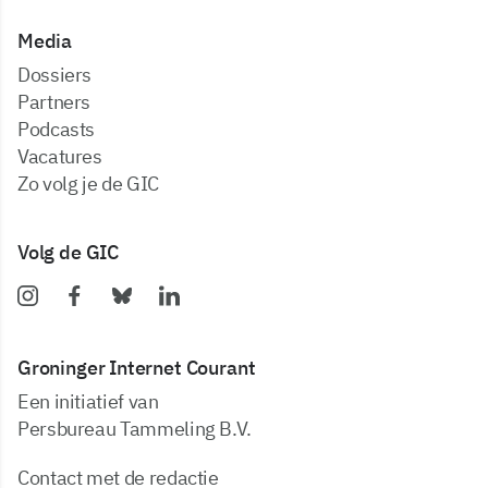
Media
dossiers
partners
podcasts
vacatures
zo volg je de GIC
Volg de GIC
Groninger Internet Courant
Een initiatief van
Persbureau Tammeling B.V.
Contact met de redactie