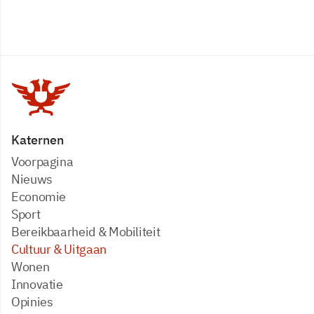
Katernen
Voorpagina
Nieuws
Economie
Sport
Bereikbaarheid & Mobiliteit
Cultuur & Uitgaan
Wonen
Innovatie
Opinies