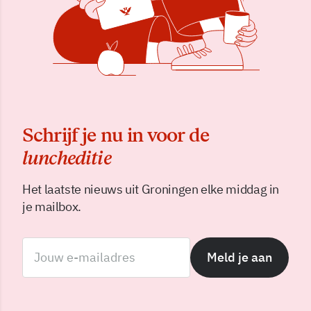
Schrijf je nu in voor de
luncheditie
Het laatste nieuws uit Groningen elke middag in
je mailbox.
Meld je aan