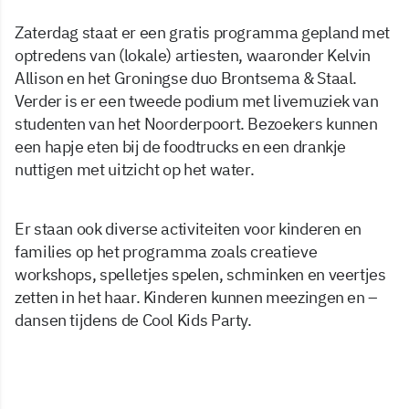
Zaterdag staat er een gratis programma gepland met
optredens van (lokale) artiesten, waaronder Kelvin
Allison en het Groningse duo Brontsema & Staal.
Verder is er een tweede podium met livemuziek van
studenten van het Noorderpoort. Bezoekers kunnen
een hapje eten bij de foodtrucks en een drankje
nuttigen met uitzicht op het water.
Er staan ook diverse activiteiten voor kinderen en
families op het programma zoals creatieve
workshops, spelletjes spelen, schminken en veertjes
zetten in het haar. Kinderen kunnen meezingen en –
dansen tijdens de Cool Kids Party.