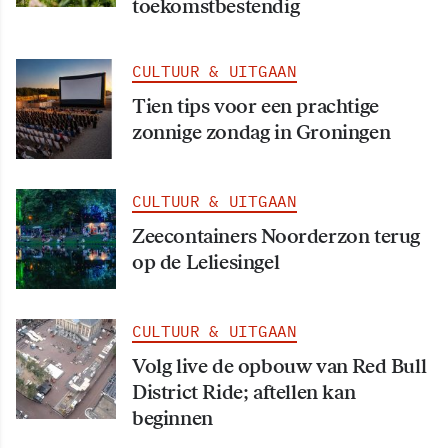
toekomstbestendig
CULTUUR & UITGAAN
Tien tips voor een prachtige
zonnige zondag in Groningen
CULTUUR & UITGAAN
Zeecontainers Noorderzon terug
op de Leliesingel
CULTUUR & UITGAAN
Volg live de opbouw van Red Bull
District Ride; aftellen kan
beginnen