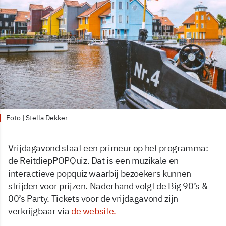
Foto | Stella Dekker
Vrijdagavond staat een primeur op het programma:
de ReitdiepPOPQuiz. Dat is een muzikale en
interactieve popquiz waarbij bezoekers kunnen
strijden voor prijzen. Naderhand volgt de Big 90’s &
00’s Party. Tickets voor de vrijdagavond zijn
verkrijgbaar via
de website.