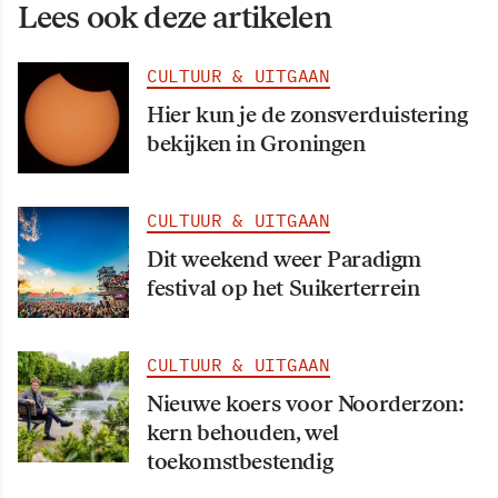
Lees ook deze artikelen
CULTUUR & UITGAAN
Hier kun je de zonsverduistering
bekijken in Groningen
CULTUUR & UITGAAN
Dit weekend weer Paradigm
festival op het Suikerterrein
CULTUUR & UITGAAN
Nieuwe koers voor Noorderzon:
kern behouden, wel
toekomstbestendig