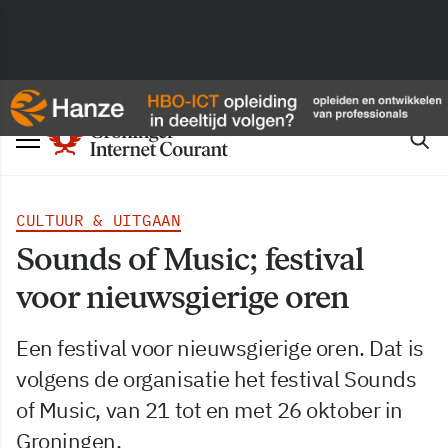
CULTUUR & UITGAAN
Sounds of Music; festival
voor nieuwsgierige oren
Een festival voor nieuwsgierige oren. Dat is
volgens de organisatie het festival Sounds
of Music, van 21 tot en met 26 oktober in
Groningen.