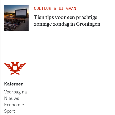
CULTUUR & UITGAAN
Tien tips voor een prachtige
zonnige zondag in Groningen
Katernen
Voorpagina
Nieuws
Economie
Sport