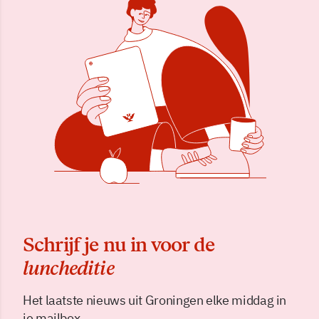
Schrijf je nu in voor de
luncheditie
Het laatste nieuws uit Groningen elke middag in
je mailbox.