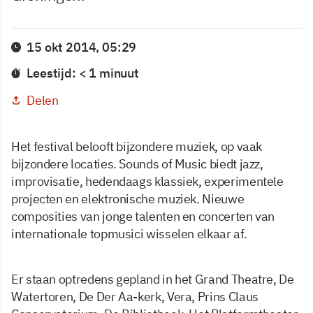
15 okt 2014, 05:29
Leestijd: < 1 minuut
Delen
Het festival belooft bijzondere muziek, op vaak
bijzondere locaties. Sounds of Music biedt jazz,
improvisatie, hedendaags klassiek, experimentele
projecten en elektronische muziek. Nieuwe
composities van jonge talenten en concerten van
internationale topmusici wisselen elkaar af.
Er staan optredens gepland in het Grand Theatre, De
Watertoren, De Der Aa-kerk, Vera, Prins Claus