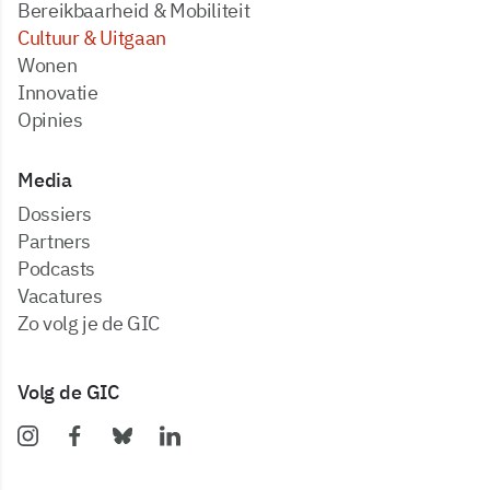
Bereikbaarheid & Mobiliteit
Cultuur & Uitgaan
Wonen
Innovatie
Opinies
Media
dossiers
partners
podcasts
vacatures
zo volg je de GIC
Volg de GIC