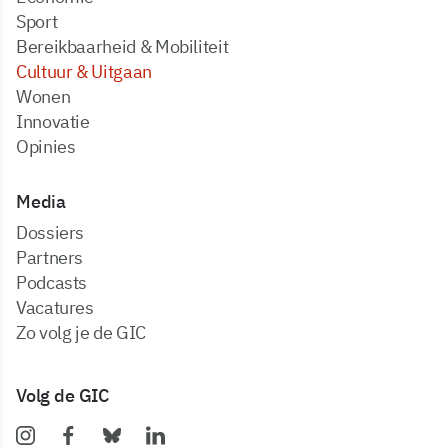
Sport
Bereikbaarheid & Mobiliteit
Cultuur & Uitgaan
Wonen
Innovatie
Opinies
Media
dossiers
partners
podcasts
vacatures
zo volg je de GIC
Volg de GIC