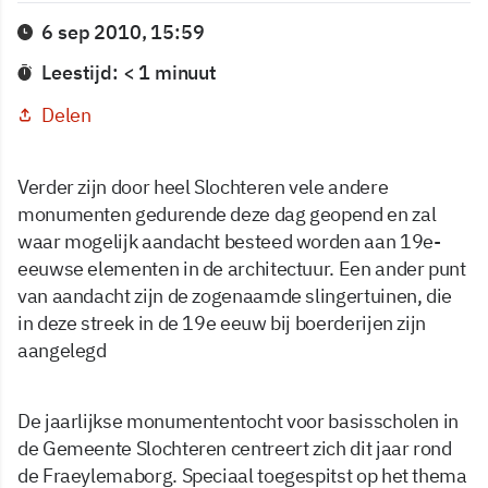
6 sep 2010, 15:59
Leestijd: < 1 minuut
Delen
Verder zijn door heel Slochteren vele andere
monumenten gedurende deze dag geopend en zal
waar mogelijk aandacht besteed worden aan 19e-
eeuwse elementen in de architectuur. Een ander punt
van aandacht zijn de zogenaamde slingertuinen, die
in deze streek in de 19e eeuw bij boerderijen zijn
aangelegd
De jaarlijkse monumententocht voor basisscholen in
de Gemeente Slochteren centreert zich dit jaar rond
de Fraeylemaborg. Speciaal toegespitst op het thema