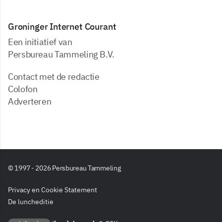
Groninger Internet Courant
Een initiatief van
Persbureau Tammeling B.V.
Contact met de redactie
Colofon
Adverteren
© 1997 - 2026 Persbureau Tammeling
Privacy en Cookie Statement
De luncheditie