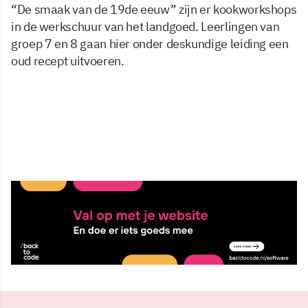
“De smaak van de 19de eeuw” zijn er kookworkshops
in de werkschuur van het landgoed. Leerlingen van
groep 7 en 8 gaan hier onder deskundige leiding een
oud recept uitvoeren.
6 sep 2010, 15:59
Delen