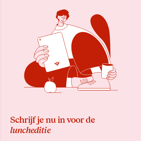
Schrijf je nu in voor de
luncheditie