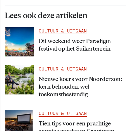
Lees ook deze artikelen
CULTUUR & UITGAAN
Dit weekend weer Paradigm
festival op het Suikerterrein
CULTUUR & UITGAAN
Nieuwe koers voor Noorderzon:
kern behouden, wel
toekomstbestendig
CULTUUR & UITGAAN
Tien tips voor een prachtige
zonnige zondag in Groningen