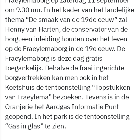
om 9.30 uur. In het kader van het landelijke
thema “De smaak van de 19de eeuw” zal
Henny van Harten, de conservator van de
borg, een inleiding houden over het leven
op de Fraeylemaborg in de 19e eeuw. De
Fraeylemaborg is deze dag gratis
toegankelijk. Behalve de fraai ingerichte
borgvertrekken kan men ook in het
Koetshuis de tentoonstelling “Topstukken
van Fraeylema” bezoeken. Tevens is in de
Oranjerie het Aardgas Informatie Punt
geopend. In het park is de tentoonstelling
“Gas in glas” te zien.