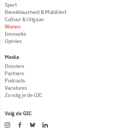
Sport
Bereikbaarheid & Mobiliteit
Cultuur & Uitgaan
Wonen
Innovatie
Opinies
Media
dossiers
partners
podcasts
vacatures
zo volg je de GIC
Volg de GIC