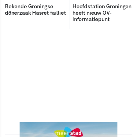
Bekende Groningse
Hoofdstation Groningen
dönerzaak Hasret failliet
heeft nieuw OV-
informatiepunt