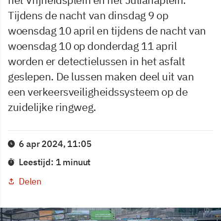
Tijdens de nacht van dinsdag 9 op
woensdag 10 april en tijdens de nacht van
woensdag 10 op donderdag 11 april
worden er detectielussen in het asfalt
geslepen. De lussen maken deel uit van
een verkeersveiligheidssysteem op de
zuidelijke ringweg.
6 apr 2024, 11:05
Leestijd: 1 minuut
Delen