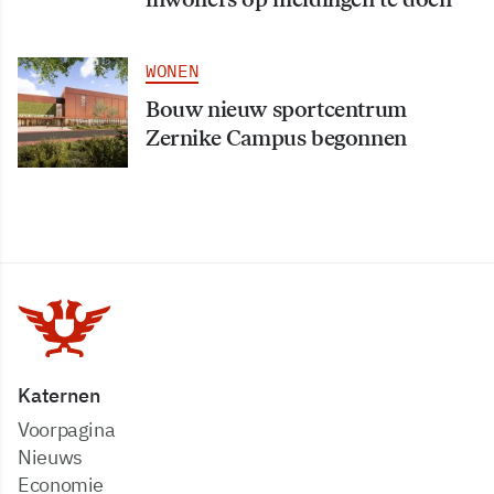
WONEN
Bouw nieuw sportcentrum
Zernike Campus begonnen
Katernen
Voorpagina
Nieuws
Economie