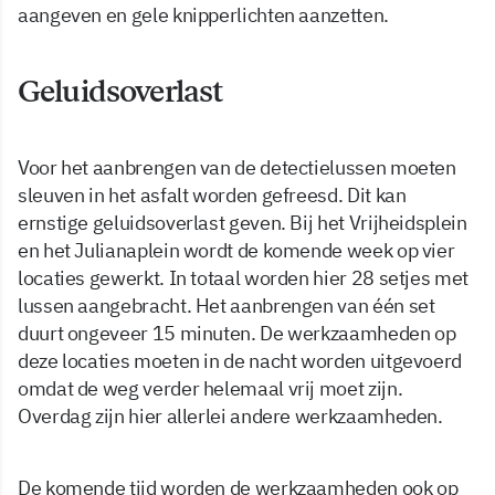
aangeven en gele knipperlichten aanzetten.
Geluidsoverlast
Voor het aanbrengen van de detectielussen moeten
sleuven in het asfalt worden gefreesd. Dit kan
ernstige geluidsoverlast geven. Bij het Vrijheidsplein
en het Julianaplein wordt de komende week op vier
locaties gewerkt. In totaal worden hier 28 setjes met
lussen aangebracht. Het aanbrengen van één set
duurt ongeveer 15 minuten. De werkzaamheden op
deze locaties moeten in de nacht worden uitgevoerd
omdat de weg verder helemaal vrij moet zijn.
Overdag zijn hier allerlei andere werkzaamheden.
De komende tijd worden de werkzaamheden ook op