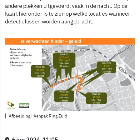
andere plekken uitgevoerd, vaak in de nacht. Op de
kaart hieronder is te zien op welke locaties wanneer
detectielussen worden aangebracht.
Afbeelding | Aanpak Ring Zuid
6 apr 2024, 11:05