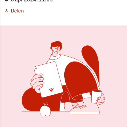
Delen