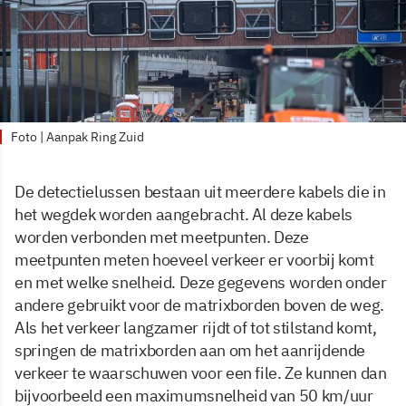
Foto | Aanpak Ring Zuid
De detectielussen bestaan uit meerdere kabels die in
het wegdek worden aangebracht. Al deze kabels
worden verbonden met meetpunten. Deze
meetpunten meten hoeveel verkeer er voorbij komt
en met welke snelheid. Deze gegevens worden onder
andere gebruikt voor de matrixborden boven de weg.
Als het verkeer langzamer rijdt of tot stilstand komt,
springen de matrixborden aan om het aanrijdende
verkeer te waarschuwen voor een file. Ze kunnen dan
bijvoorbeeld een maximumsnelheid van 50 km/uur