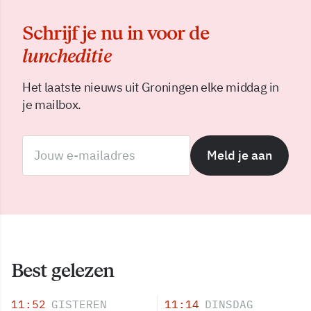
Schrijf je nu in voor de
luncheditie
Het laatste nieuws uit Groningen elke middag in
je mailbox.
Meld je aan
Best gelezen
11:52
GISTEREN
11:14
DINSDAG