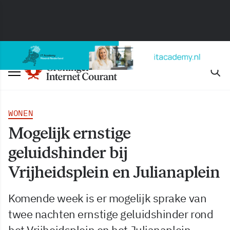
WONEN
Mogelijk ernstige
geluidshinder bij
Vrijheidsplein en Julianaplein
Komende week is er mogelijk sprake van
twee nachten ernstige geluidshinder rond
het Vrijheidsplein en het Julianaplein.