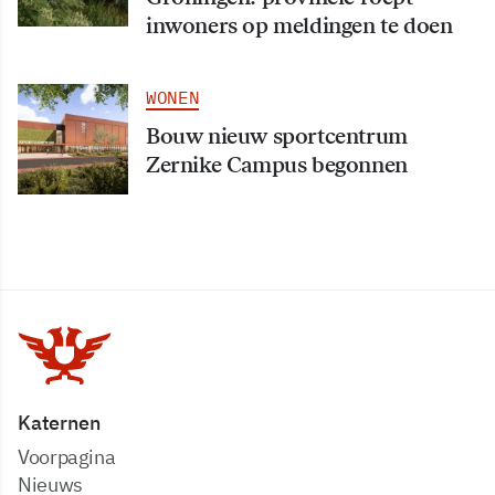
inwoners op meldingen te doen
WONEN
Bouw nieuw sportcentrum
Zernike Campus begonnen
Katernen
Voorpagina
Nieuws