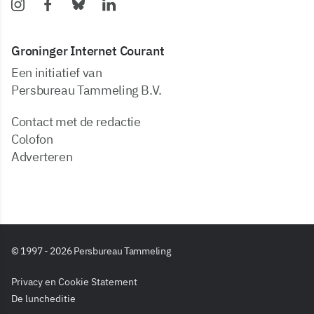
Groninger Internet Courant
Een initiatief van
Persbureau Tammeling B.V.
Contact met de redactie
Colofon
Adverteren
© 1997 - 2026 Persbureau Tammeling
Privacy en Cookie Statement
De luncheditie