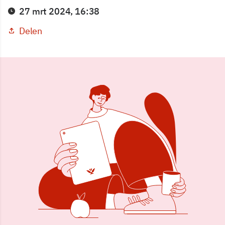
27 mrt 2024, 16:38
Delen