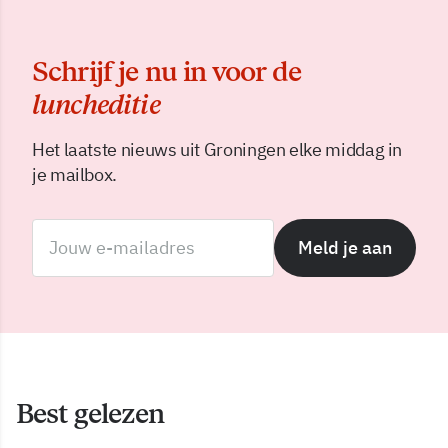
Schrijf je nu in voor de
luncheditie
Het laatste nieuws uit Groningen elke middag in
je mailbox.
Meld je aan
Best gelezen