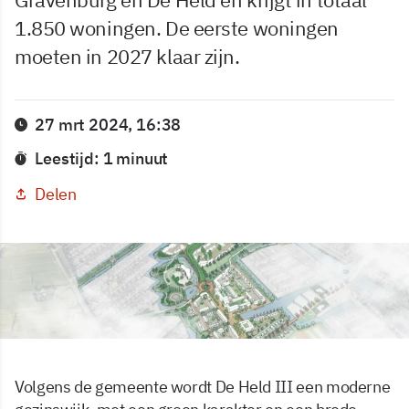
1.850 woningen. De eerste woningen
moeten in 2027 klaar zijn.
27 mrt 2024, 16:38
Leestijd: 1 minuut
Delen
Volgens de gemeente wordt De Held III een moderne