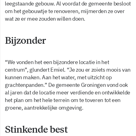
leegstaande gebouw. Al voordat de gemeente besloot
om het gebouwtje te renoveren, mijmerden ze over
wat ze er mee zouden willen doen.
Bijzonder
“We vonden het een bijzondere locatie in het
centrum”, glundert Emiel. “Je zou er zoiets moois van
kunnen maken. Aan het water, met uitzicht op
grachtenpanden.” De gemeente Groningen vond ook
al jaren dat de locatie meer verdiende en ontwikkelde
het plan om het hele terrein om te toveren tot een
groene, aantrekkelijke omgeving.
Stinkende best