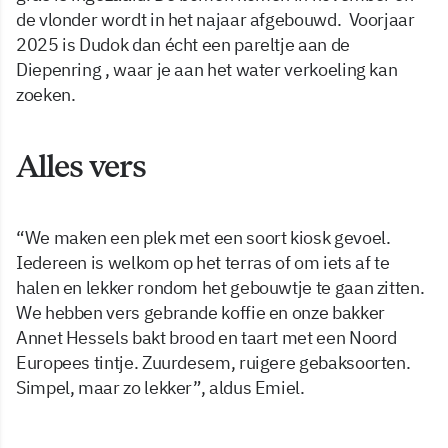
de vlonder wordt in het najaar afgebouwd. Voorjaar
2025 is Dudok dan écht een pareltje aan de
Diepenring , waar je aan het water verkoeling kan
zoeken.
Alles vers
“We maken een plek met een soort kiosk gevoel.
Iedereen is welkom op het terras of om iets af te
halen en lekker rondom het gebouwtje te gaan zitten.
We hebben vers gebrande koffie en onze bakker
Annet Hessels bakt brood en taart met een Noord
Europees tintje. Zuurdesem, ruigere gebaksoorten.
Simpel, maar zo lekker”, aldus Emiel.