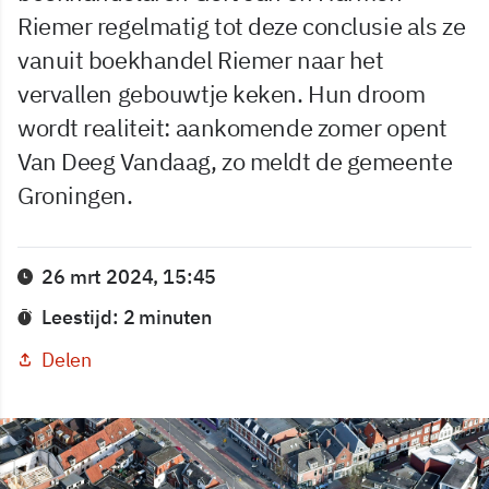
Riemer regelmatig tot deze conclusie als ze
vanuit boekhandel Riemer naar het
vervallen gebouwtje keken. Hun droom
wordt realiteit: aankomende zomer opent
Van Deeg Vandaag, zo meldt de gemeente
Groningen.
26 mrt 2024, 15:45
Leestijd: 2 minuten
Delen