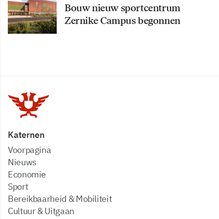
Bouw nieuw sportcentrum
Zernike Campus begonnen
Katernen
Voorpagina
Nieuws
Economie
Sport
Bereikbaarheid & Mobiliteit
Cultuur & Uitgaan