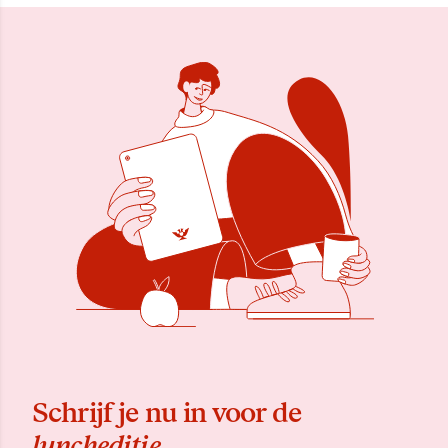
Schrijf je nu in voor de
luncheditie