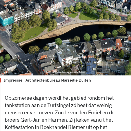
Impressie | Architectenbureau Marseille Buiten
Op zomerse dagen wordt het gebied rondom het
tankstation aan de Turfsingel zó heet dat weinig
mensen er vertoeven. Zonde vonden Emiel en de
broers Gert-Jan en Harmen. Zij keken vanuit het
Koffiestation in Boekhandel Riemer uit op het