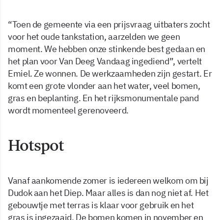
“Toen de gemeente via een prijsvraag uitbaters zocht
voor het oude tankstation, aarzelden we geen
moment. We hebben onze stinkende best gedaan en
het plan voor Van Deeg Vandaag ingediend”, vertelt
Emiel. Ze wonnen. De werkzaamheden zijn gestart. Er
komt een grote vlonder aan het water, veel bomen,
gras en beplanting. En het rijksmonumentale pand
wordt momenteel gerenoveerd.
Hotspot
Vanaf aankomende zomer is iedereen welkom om bij
Dudok aan het Diep. Maar alles is dan nog niet af. Het
gebouwtje met terras is klaar voor gebruik en het
gras is ingezaaid. De bomen komen in november en