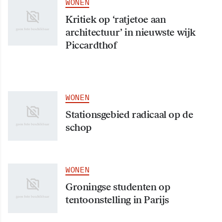
WONEN
Kritiek op ‘ratjetoe aan
architectuur’ in nieuwste wijk
Piccardthof
WONEN
Stationsgebied radicaal op de
schop
WONEN
Groningse studenten op
tentoonstelling in Parijs