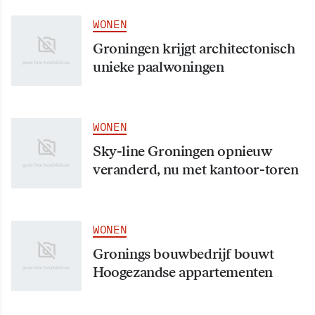
WONEN
Groningen krijgt architectonisch
unieke paalwoningen
WONEN
Sky-line Groningen opnieuw
veranderd, nu met kantoor-toren
WONEN
Gronings bouwbedrijf bouwt
Hoogezandse appartementen