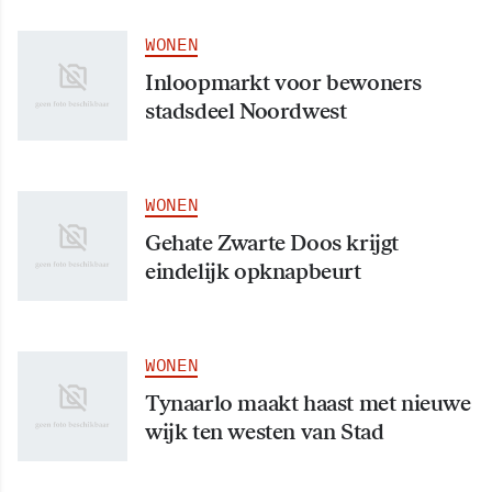
WONEN
Inloopmarkt voor bewoners
stadsdeel Noordwest
WONEN
Gehate Zwarte Doos krijgt
eindelijk opknapbeurt
WONEN
Tynaarlo maakt haast met nieuwe
wijk ten westen van Stad