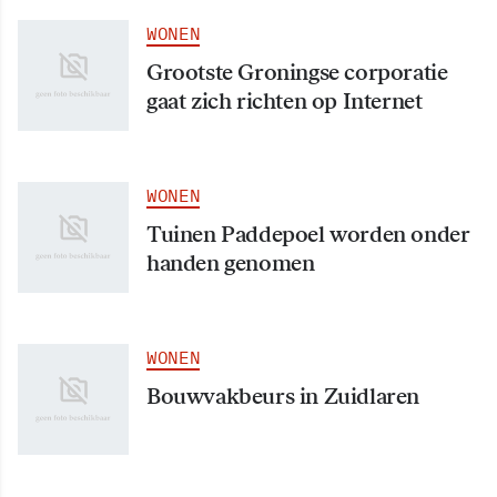
WONEN
Grootste Groningse corporatie
gaat zich richten op Internet
WONEN
Tuinen Paddepoel worden onder
handen genomen
WONEN
Bouwvakbeurs in Zuidlaren