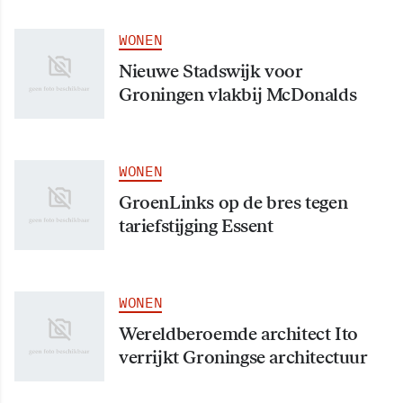
WONEN
Nieuwe Stadswijk voor
Groningen vlakbij McDonalds
WONEN
GroenLinks op de bres tegen
tariefstijging Essent
WONEN
Wereldberoemde architect Ito
verrijkt Groningse architectuur