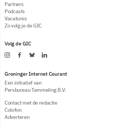
partners
podcasts
vacatures
zo volg je de GIC
Volg de GIC
Groninger Internet Courant
Een initiatief van
Persbureau Tammeling B.V.
Contact met de redactie
Colofon
Adverteren