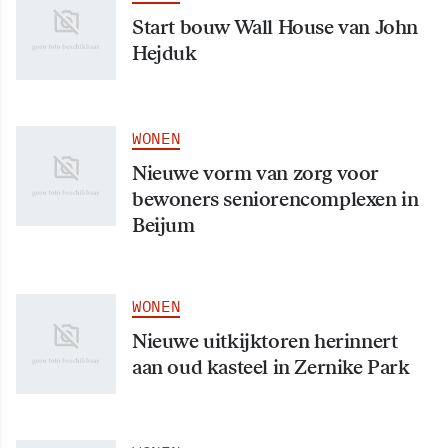
Start bouw Wall House van John
Hejduk
WONEN
Nieuwe vorm van zorg voor
bewoners seniorencomplexen in
Beijum
WONEN
Nieuwe uitkijktoren herinnert
aan oud kasteel in Zernike Park