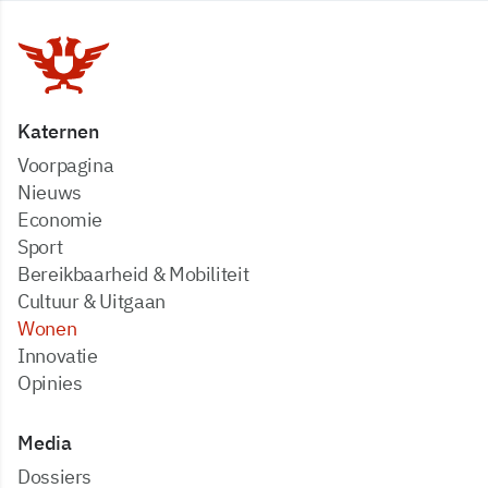
Katernen
Voorpagina
Nieuws
Economie
Sport
Bereikbaarheid & Mobiliteit
Cultuur & Uitgaan
Wonen
Innovatie
Opinies
Media
dossiers