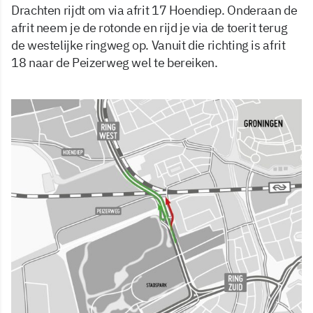
Drachten rijdt om via afrit 17 Hoendiep. Onderaan de
afrit neem je de rotonde en rijd je via de toerit terug
de westelijke ringweg op. Vanuit die richting is afrit
18 naar de Peizerweg wel te bereiken.