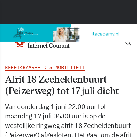
BEREIKBAARHEID & MOBILITEIT
Afrit 18 Zeeheldenbuurt
(Peizerweg) tot 17 juli dicht
Van donderdag 1 juni 22.00 uur tot
maandag 17 juli 06.00 uur is op de
westelijke ringweg afrit 18 Zeeheldenbuurt
(Peizerweg) afgesloten. Het gaat om de afrit