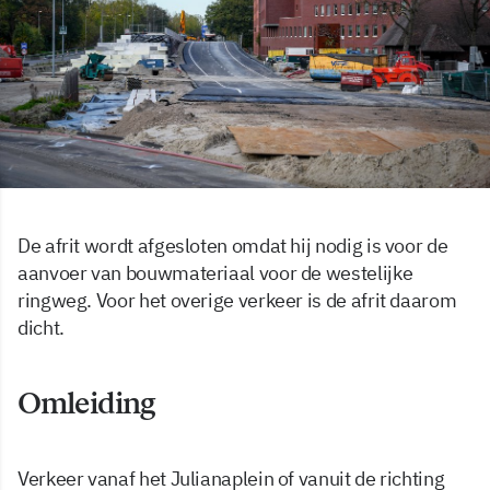
De afrit wordt afgesloten omdat hij nodig is voor de
aanvoer van bouwmateriaal voor de westelijke
ringweg. Voor het overige verkeer is de afrit daarom
dicht.
Omleiding
Verkeer vanaf het Julianaplein of vanuit de richting