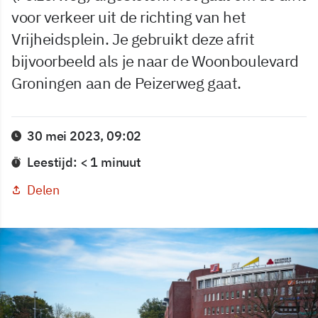
voor verkeer uit de richting van het
Vrijheidsplein. Je gebruikt deze afrit
bijvoorbeeld als je naar de Woonboulevard
Groningen aan de Peizerweg gaat.
30 mei 2023, 09:02
Leestijd: < 1 minuut
Delen