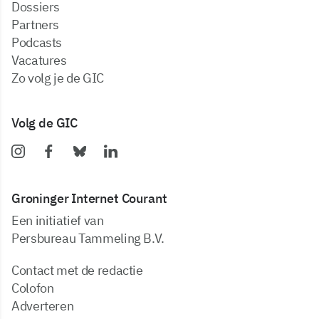
dossiers
partners
podcasts
vacatures
zo volg je de GIC
Volg de GIC
Groninger Internet Courant
Een initiatief van
Persbureau Tammeling B.V.
Contact met de redactie
Colofon
Adverteren