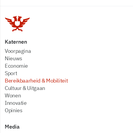
Katernen
Voorpagina
Nieuws
Economie
Sport
Bereikbaarheid & Mobiliteit
Cultuur & Uitgaan
Wonen
Innovatie
Opinies
Media