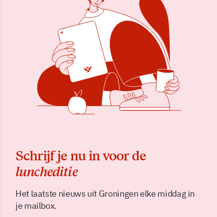
Schrijf je nu in voor de
luncheditie
Het laatste nieuws uit Groningen elke middag in
je mailbox.