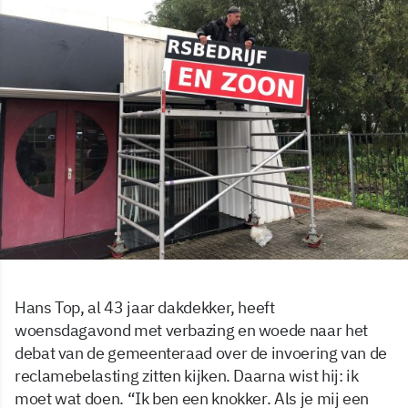
Hans Top, al 43 jaar dakdekker, heeft
woensdagavond met verbazing en woede naar het
debat van de gemeenteraad over de invoering van de
reclamebelasting zitten kijken. Daarna wist hij: ik
moet wat doen. “Ik ben een knokker. Als je mij een