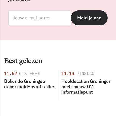
Meld je aan
Best gelezen
11:52
GISTEREN
11:14
DINSDAG
Bekende Groningse
Hoofdstation Groningen
dönerzaak Hasret failliet
heeft nieuw OV-
informatiepunt