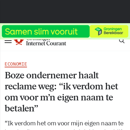
ECONOMIE
Boze ondernemer haalt
reclame weg: “ik verdom het
om voor m’n eigen naam te
betalen”
“Ik verdom het om voor mijn eigen naam te