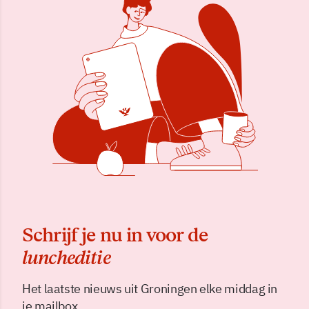
Schrijf je nu in voor de
luncheditie
Het laatste nieuws uit Groningen elke middag in
je mailbox.