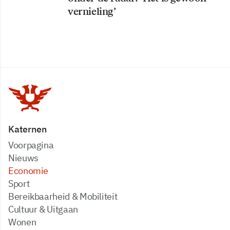
vernieling’
Katernen
Voorpagina
Nieuws
Economie
Sport
Bereikbaarheid & Mobiliteit
Cultuur & Uitgaan
Wonen