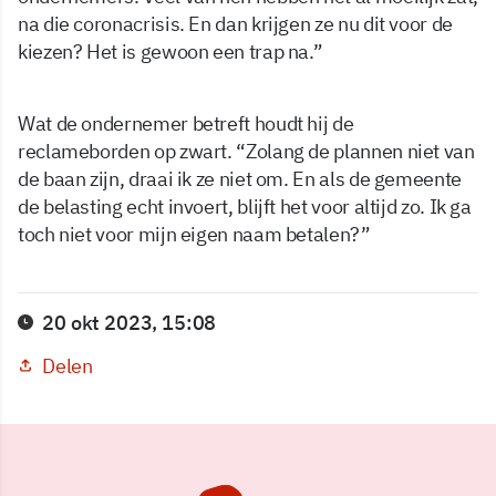
na die coronacrisis. En dan krijgen ze nu dit voor de
kiezen? Het is gewoon een trap na.”
Wat de ondernemer betreft houdt hij de
reclameborden op zwart. “Zolang de plannen niet van
de baan zijn, draai ik ze niet om. En als de gemeente
de belasting echt invoert, blijft het voor altijd zo. Ik ga
toch niet voor mijn eigen naam betalen?”
20 okt 2023, 15:08
Delen