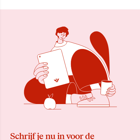
Schrijf je nu in voor de