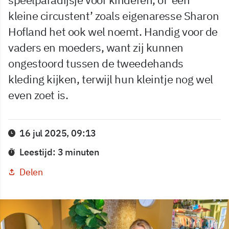
kleine circustent’ zoals eigenaresse Sharon
Hofland het ook wel noemt. Handig voor de
vaders en moeders, want zij kunnen
ongestoord tussen de tweedehands
kleding kijken, terwijl hun kleintje nog wel
even zoet is.
16 jul 2025, 09:13
Leestijd: 3 minuten
Delen