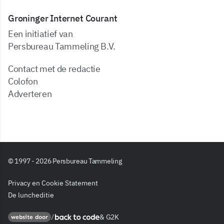
Groninger Internet Courant
Een initiatief van
Persbureau Tammeling B.V.
Contact met de redactie
Colofon
Adverteren
© 1997 - 2026 Persbureau Tammeling
Privacy en Cookie Statement
De luncheditie
&
G2K
Back to code
website door