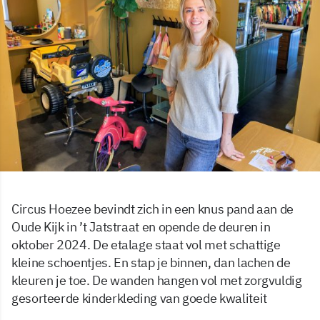
Circus Hoezee bevindt zich in een knus pand aan de
Oude Kijk in ’t Jatstraat en opende de deuren in
oktober 2024. De etalage staat vol met schattige
kleine schoentjes. En stap je binnen, dan lachen de
kleuren je toe. De wanden hangen vol met zorgvuldig
gesorteerde kinderkleding van goede kwaliteit