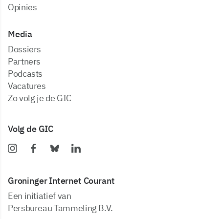
Opinies
Media
dossiers
partners
podcasts
vacatures
zo volg je de GIC
Volg de GIC
Groninger Internet Courant
Een initiatief van
Persbureau Tammeling B.V.