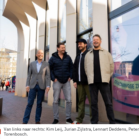
Van links naar rechts: Kim Leij, Jurian Zijlstra, Lennart Deddens, Peter
Torenbosch.