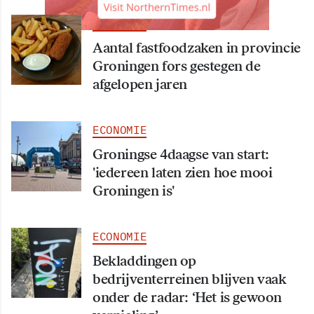
ECONOMIE
Aantal fastfoodzaken in provincie
Groningen fors gestegen de
afgelopen jaren
ECONOMIE
Groningse 4daagse van start:
'iedereen laten zien hoe mooi
Groningen is'
ECONOMIE
Bekladdingen op
bedrijventerreinen blijven vaak
onder de radar: ‘Het is gewoon