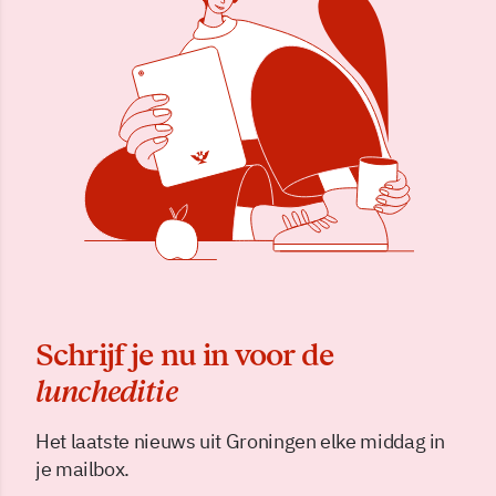
Schrijf je nu in voor de
luncheditie
Het laatste nieuws uit Groningen elke middag in
je mailbox.