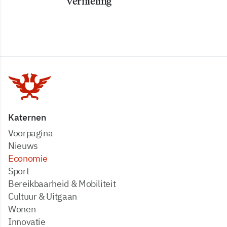
vernieling’
Katernen
Voorpagina
Nieuws
Economie
Sport
Bereikbaarheid & Mobiliteit
Cultuur & Uitgaan
Wonen
Innovatie