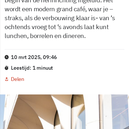
wordt een modern grand café, waar je –
straks, als de verbouwing klaar is- van ’s
ochtends vroeg tot ’s avonds laat kunt
lunchen, borrelen en dineren.
10 mrt 2025, 09:46
Leestijd: 1 minuut
Delen