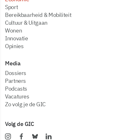
Sport
Bereikbaarheid & Mobiliteit
Cultuur & Uitgaan
Wonen
Innovatie
Opinies
Media
dossiers
partners
podcasts
vacatures
zo volg je de GIC
Volg de GIC