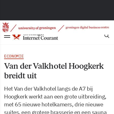
ECONOMIE
Van der Valkhotel Hoogkerk
breidt uit
Het Van der Valkhotel langs de A7 bij
Hoogkerk werkt aan een grote uitbreiding,
met 65 nieuwe hotelkamers, drie nieuwe
suites, een grotere brasserie en een sauna