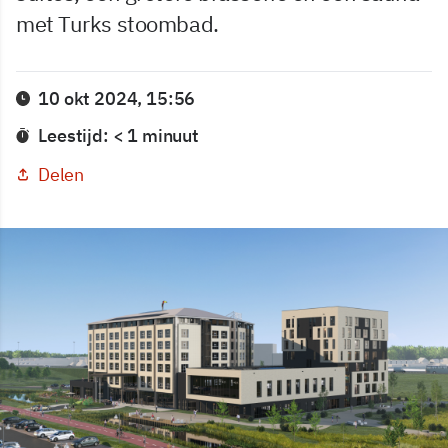
met Turks stoombad.
10 okt 2024, 15:56
Leestijd: < 1 minuut
Delen