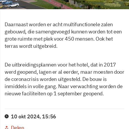
Daarnaast worden er acht multifunctionele zalen
gebouwd, die samengevoegd kunnen worden tot een
grote ruimte met plek voor 450 mensen. Ook het
terras wordt uitgebreid.
De uitbreidingsplannen voor het hotel, dat in 2017
werd geopend, lagen er al eerder, maar moesten door
de coronacrisis worden uitgesteld. De bouw is
inmiddels in volle gang. Naar verwachting worden de
nieuwe faciliteiten op 1 september geopend.
10 okt 2024, 15:56
Delen