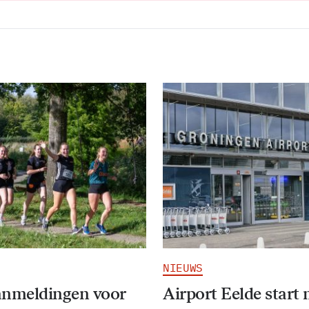
NIEUWS
anmeldingen voor
Airport Eelde start