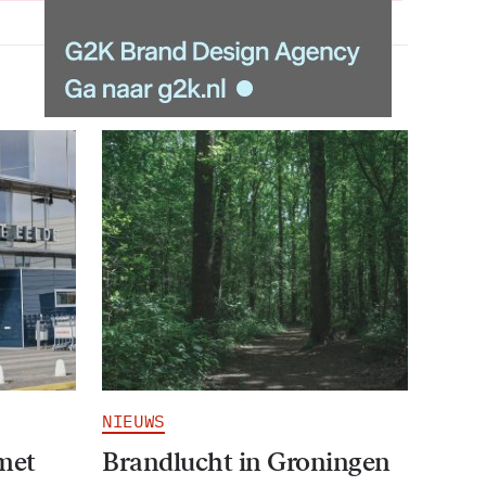
NIEUWS
 met
Brandlucht in Groningen