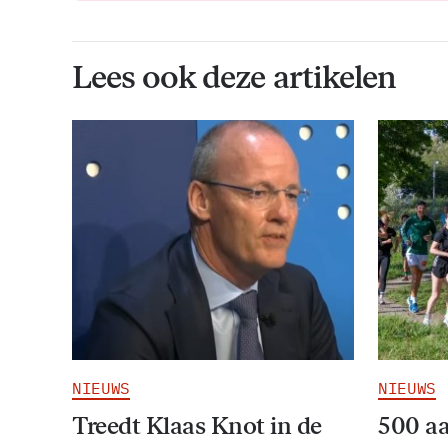
Lees ook deze artikelen
NIEUWS
NIEUWS
Treedt Klaas Knot in de
500 a