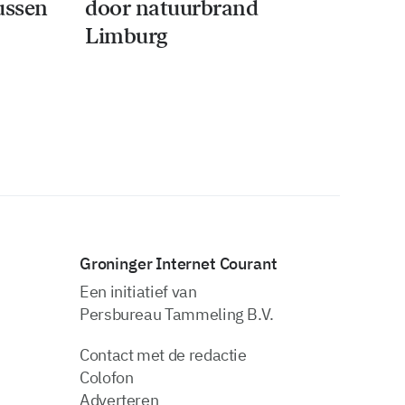
tussen
door natuurbrand
Limburg
Groninger Internet Courant
Een initiatief van
Persbureau Tammeling B.V.
Contact met de redactie
Colofon
Adverteren