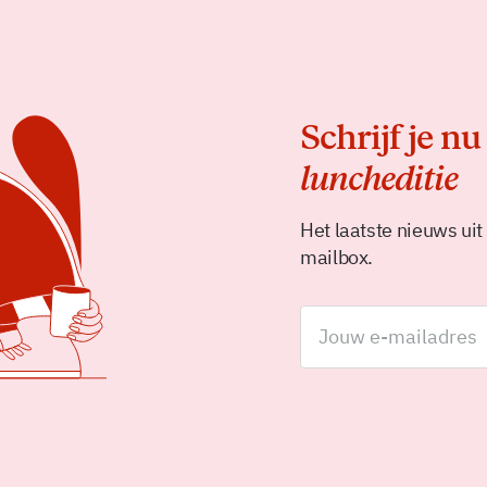
Schrijf je nu
luncheditie
Het laatste nieuws uit
mailbox.