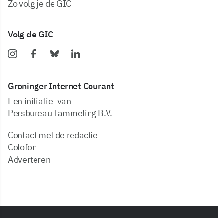
zo volg je de GIC
Volg de GIC
Groninger Internet Courant
Een initiatief van
Persbureau Tammeling B.V.
Contact met de redactie
Colofon
Adverteren