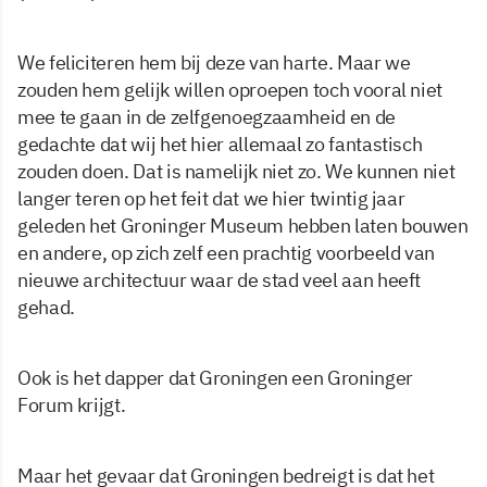
We feliciteren hem bij deze van harte. Maar we
zouden hem gelijk willen oproepen toch vooral niet
mee te gaan in de zelfgenoegzaamheid en de
gedachte dat wij het hier allemaal zo fantastisch
zouden doen. Dat is namelijk niet zo. We kunnen niet
langer teren op het feit dat we hier twintig jaar
geleden het Groninger Museum hebben laten bouwen
en andere, op zich zelf een prachtig voorbeeld van
nieuwe architectuur waar de stad veel aan heeft
gehad.
Ook is het dapper dat Groningen een Groninger
Forum krijgt.
Maar het gevaar dat Groningen bedreigt is dat het