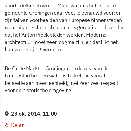
soort edelkitsch wordt. Maar wat ons betreft is de
gemeente Groningen daar veel te benauwd voor: er
zijn tal van voorbeelden van Europese binnensteden
waar historische architectuur is gerealiseerd, zonder
dat het Anton Pieck-steden werden. Moderne
architectuur moet geen dogma zijn, en dat lijkt het
hier wel te zijn geworden..
De Grote Markt in Groningen en de rest van de
binnenstad hebben wat ons betreft nu vooral
behoefte aan meer eenheid, met zeer veel respect
voor de historische omgeving.
23 okt 2014, 11:00
Delen