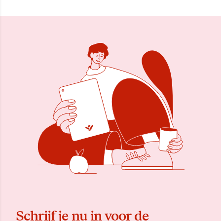
Schrijf je nu in voor de