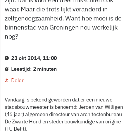
waar. Maar die trots lijkt veranderd in
zelfgenoegzaamheid. Want hoe mooi is de
binnenstad van Groningen nou werkelijk
nog?
23 okt 2014, 11:00
Leestijd: 2 minuten
Delen
Vandaag is bekend geworden dat er een nieuwe
stadsbouwmeester is benoemd: Jeroen van Willigen
(46 jaar) algemeen directeur van architectenbureau
De Zwarte Hond en stedenbouwkundige van origine
(TU Delft).