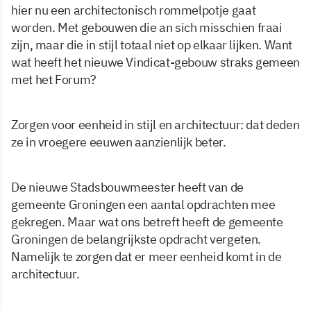
hier nu een architectonisch rommelpotje gaat
worden. Met gebouwen die an sich misschien fraai
zijn, maar die in stijl totaal niet op elkaar lijken. Want
wat heeft het nieuwe Vindicat-gebouw straks gemeen
met het Forum?
Zorgen voor eenheid in stijl en architectuur: dat deden
ze in vroegere eeuwen aanzienlijk beter.
De nieuwe Stadsbouwmeester heeft van de
gemeente Groningen een aantal opdrachten mee
gekregen. Maar wat ons betreft heeft de gemeente
Groningen de belangrijkste opdracht vergeten.
Namelijk te zorgen dat er meer eenheid komt in de
architectuur.