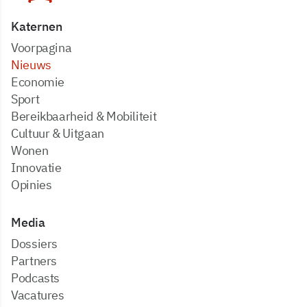
Katernen
Voorpagina
Nieuws
Economie
Sport
Bereikbaarheid & Mobiliteit
Cultuur & Uitgaan
Wonen
Innovatie
Opinies
Media
dossiers
partners
podcasts
vacatures