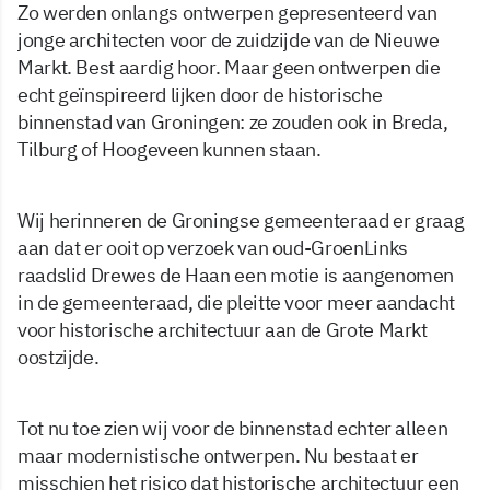
Zo werden onlangs ontwerpen gepresenteerd van
jonge architecten voor de zuidzijde van de Nieuwe
Markt. Best aardig hoor. Maar geen ontwerpen die
echt geïnspireerd lijken door de historische
binnenstad van Groningen: ze zouden ook in Breda,
Tilburg of Hoogeveen kunnen staan.
Wij herinneren de Groningse gemeenteraad er graag
aan dat er ooit op verzoek van oud-GroenLinks
raadslid Drewes de Haan een motie is aangenomen
in de gemeenteraad, die pleitte voor meer aandacht
voor historische architectuur aan de Grote Markt
oostzijde.
Tot nu toe zien wij voor de binnenstad echter alleen
maar modernistische ontwerpen. Nu bestaat er
misschien het risico dat historische architectuur een