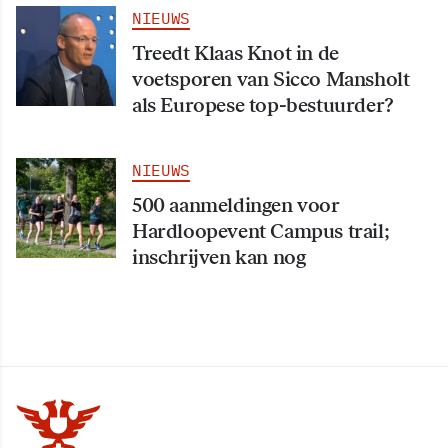
NIEUWS
Treedt Klaas Knot in de
voetsporen van Sicco Mansholt
als Europese top-bestuurder?
NIEUWS
500 aanmeldingen voor
Hardloopevent Campus trail;
inschrijven kan nog