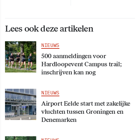
Lees ook deze artikelen
NIEUWS
500 aanmeldingen voor
Hardloopevent Campus trail;
inschrijven kan nog
NIEUWS
Airport Eelde start met zakelijke
vluchten tussen Groningen en
Denemarken
NIEUWS