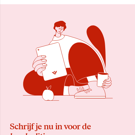
Schrijf je nu in voor de