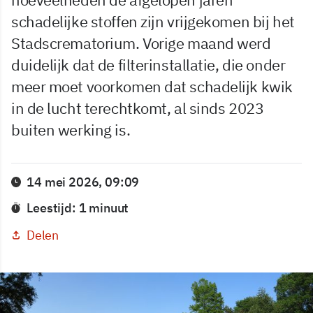
schadelijke stoffen zijn vrijgekomen bij het
Stadscrematorium. Vorige maand werd
duidelijk dat de filterinstallatie, die onder
meer moet voorkomen dat schadelijk kwik
in de lucht terechtkomt, al sinds 2023
buiten werking is.
14 mei 2026, 09:09
Leestijd: 1 minuut
Delen