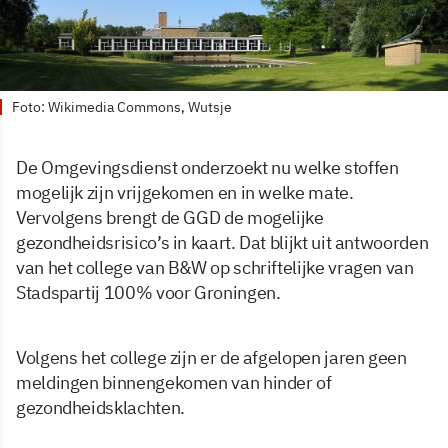
Foto: Wikimedia Commons, Wutsje
De Omgevingsdienst onderzoekt nu welke stoffen
mogelijk zijn vrijgekomen en in welke mate.
Vervolgens brengt de GGD de mogelijke
gezondheidsrisico’s in kaart. Dat blijkt uit antwoorden
van het college van B&W op schriftelijke vragen van
Stadspartij 100% voor Groningen.
Volgens het college zijn er de afgelopen jaren geen
meldingen binnengekomen van hinder of
gezondheidsklachten.