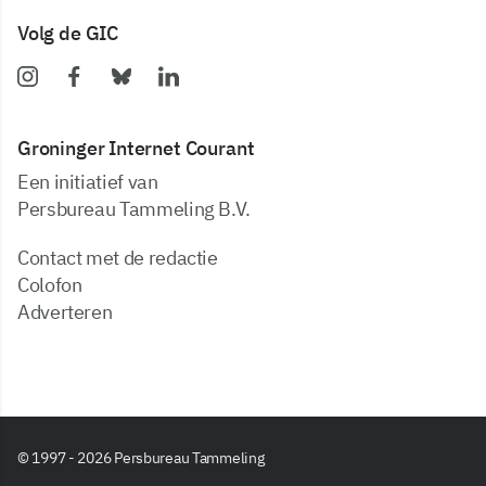
Volg de GIC
Groninger Internet Courant
Een initiatief van
Persbureau Tammeling B.V.
Contact met de redactie
Colofon
Adverteren
© 1997 - 2026 Persbureau Tammeling