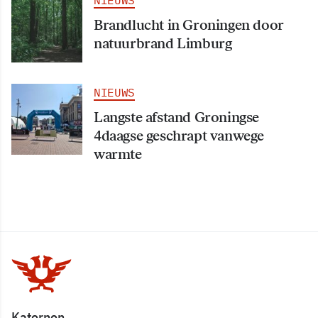
Brandlucht in Groningen door
natuurbrand Limburg
NIEUWS
Langste afstand Groningse
4daagse geschrapt vanwege
warmte
Katernen