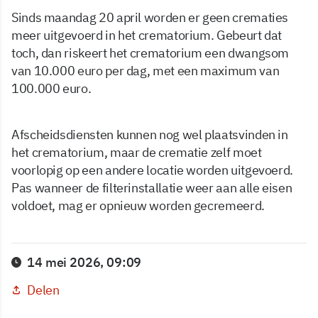
Sinds maandag 20 april worden er geen crematies
meer uitgevoerd in het crematorium. Gebeurt dat
toch, dan riskeert het crematorium een dwangsom
van 10.000 euro per dag, met een maximum van
100.000 euro.
Afscheidsdiensten kunnen nog wel plaatsvinden in
het crematorium, maar de crematie zelf moet
voorlopig op een andere locatie worden uitgevoerd.
Pas wanneer de filterinstallatie weer aan alle eisen
voldoet, mag er opnieuw worden gecremeerd.
14 mei 2026, 09:09
Delen