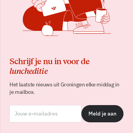
Schrijf je nu in voor de
luncheditie
Het laatste nieuws uit Groningen elke middag in
je mailbox.
Meld je aan