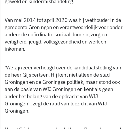
geweld en kindermishandeling.
Van mei 2014 tot april 2020 was hij wethouder in de
gemeente Groningen en verantwoordelijk voor onder
andere de coördinatie sociaal domein, zorg en
veiligheid, jeugd, volksgezondheid en werk en
inkomen.
‘We zijn zeer verheugd over de kandidaatstelling van
de heer Gijsbertsen. Hij kent niet alleen de stad
Groningen en de Groningse politiek, maar stond ook
aan de basis van WIJ Groningen en kent als geen
ander het belang van de opdracht van WIJ
Groningen”, zegt de raad van toezicht van WIJ
Groningen.