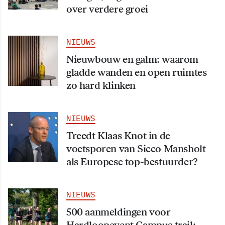
over verdere groei
NIEUWS
Nieuwbouw en galm: waarom
gladde wanden en open ruimtes
zo hard klinken
NIEUWS
Treedt Klaas Knot in de
voetsporen van Sicco Mansholt
als Europese top-bestuurder?
NIEUWS
500 aanmeldingen voor