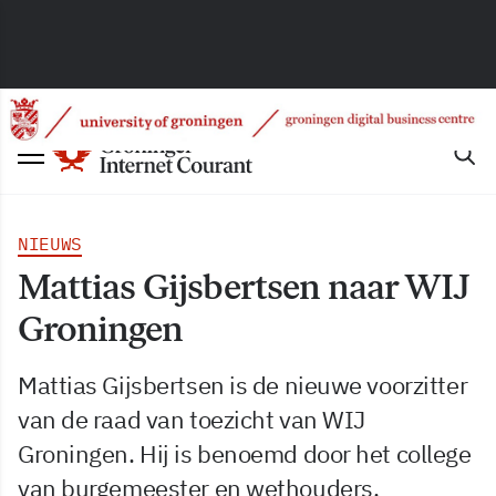
NIEUWS
Mattias Gijsbertsen naar WIJ
Groningen
Mattias Gijsbertsen is de nieuwe voorzitter
van de raad van toezicht van WIJ
Groningen. Hij is benoemd door het college
van burgemeester en wethouders.