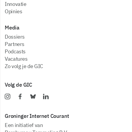
Innovatie
Opinies
Media
dossiers
partners
podcasts
vacatures
zo volg je de GIC
Volg de GIC
Groninger Internet Courant
Een initiatief van