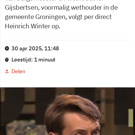
Gijsbertsen, voormalig wethouder in de
gemeente Groningen, volgt per direct
Heinrich Winter op.
30 apr 2025, 11:48
Leestijd: 1 minuut
Delen