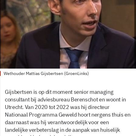
Wethouder Mattias Gijsbertsen (GroenLinks)
Gijsbertsen is op dit moment senior managing
consultant bij adviesbureau Berenschot en woont in
Utrecht. Van 2020 tot 2022 was hij directeur
Nationaal Programma Geweld hoort nergens thuis en
daarnaast was hij verantwoordelijk voor een
landelijke verbeterslag in de aanpak van huiselijk