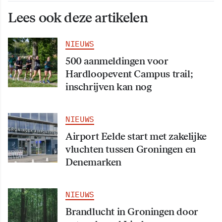
Lees ook deze artikelen
NIEUWS
500 aanmeldingen voor
Hardloopevent Campus trail;
inschrijven kan nog
NIEUWS
Airport Eelde start met zakelijke
vluchten tussen Groningen en
Denemarken
NIEUWS
Brandlucht in Groningen door