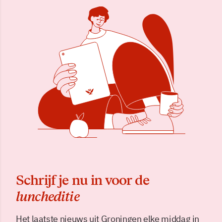
Schrijf je nu in voor de
luncheditie
Het laatste nieuws uit Groningen elke middag in