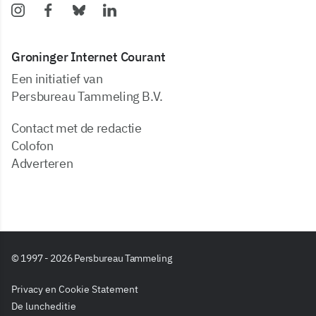
Groninger Internet Courant
Een initiatief van
Persbureau Tammeling B.V.
Contact met de redactie
Colofon
Adverteren
© 1997 - 2026 Persbureau Tammeling
Privacy en Cookie Statement
De luncheditie