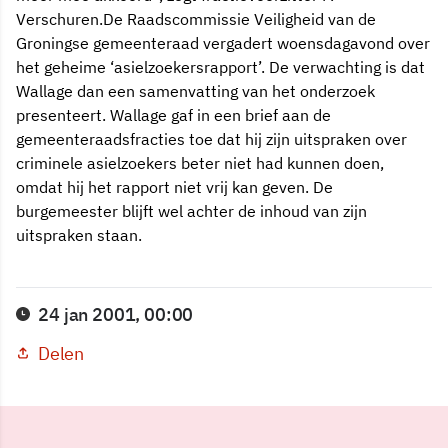
Verschuren.De Raadscommissie Veiligheid van de
Groningse gemeenteraad vergadert woensdagavond over
het geheime ‘asielzoekersrapport’. De verwachting is dat
Wallage dan een samenvatting van het onderzoek
presenteert. Wallage gaf in een brief aan de
gemeenteraadsfracties toe dat hij zijn uitspraken over
criminele asielzoekers beter niet had kunnen doen,
omdat hij het rapport niet vrij kan geven. De
burgemeester blijft wel achter de inhoud van zijn
uitspraken staan.
24 jan 2001, 00:00
Delen