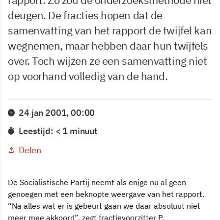
deugen. De fracties hopen dat de
samenvatting van het rapport de twijfel kan
wegnemen, maar hebben daar hun twijfels
over. Toch wijzen ze een samenvatting niet
op voorhand volledig van de hand.
24 jan 2001, 00:00
Leestijd: < 1 minuut
Delen
De Socialistische Partij neemt als enige nu al geen
genoegen met een beknopte weergave van het rapport.
“Na alles wat er is gebeurt gaan we daar absoluut niet
meer mee akkoord”, zegt fractievoorzitter P.