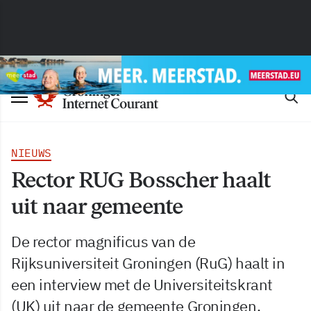
NIEUWS
Rector RUG Bosscher haalt
uit naar gemeente
De rector magnificus van de
Rijksuniversiteit Groningen (RuG) haalt in
een interview met de Universiteitskrant
(UK) uit naar de gemeente Groningen.