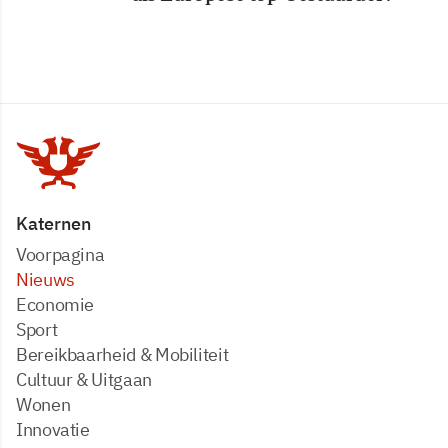
Katernen
Voorpagina
Nieuws
Economie
Sport
Bereikbaarheid & Mobiliteit
Cultuur & Uitgaan
Wonen
Innovatie