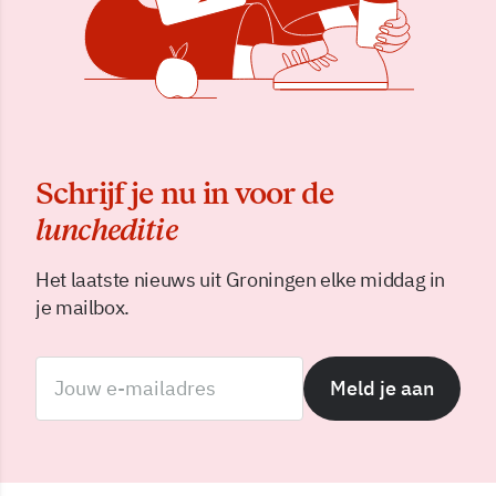
Schrijf je nu in voor de
luncheditie
Het laatste nieuws uit Groningen elke middag in
je mailbox.
Meld je aan