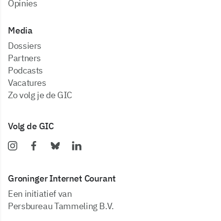
Opinies
Media
dossiers
partners
podcasts
vacatures
zo volg je de GIC
Volg de GIC
Groninger Internet Courant
Een initiatief van
Persbureau Tammeling B.V.