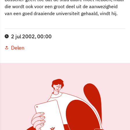
die wordt ook voor een groot deel uit de aanwezigheid
van een goed draaiende universiteit gehaald, vindt hij.
2 jul 2002, 00:00
Delen