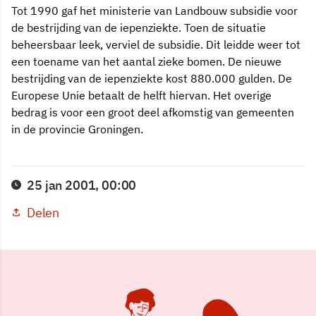
Tot 1990 gaf het ministerie van Landbouw subsidie voor
de bestrijding van de iepenziekte. Toen de situatie
beheersbaar leek, verviel de subsidie. Dit leidde weer tot
een toename van het aantal zieke bomen. De nieuwe
bestrijding van de iepenziekte kost 880.000 gulden. De
Europese Unie betaalt de helft hiervan. Het overige
bedrag is voor een groot deel afkomstig van gemeenten
in de provincie Groningen.
25 jan 2001, 00:00
Delen