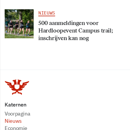
NIEUWS
500 aanmeldingen voor
Hardloopevent Campus trail;
inschrijven kan nog
Katernen
Voorpagina
Nieuws
Economie