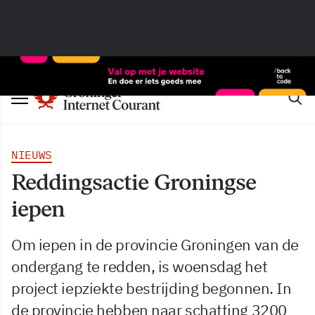
NIEUWS
Reddingsactie Groningse
iepen
Om iepen in de provincie Groningen van de
ondergang te redden, is woensdag het
project iepziekte bestrijding begonnen. In
de provincie hebben naar schatting 3200