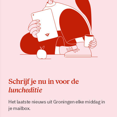
Schrijf je nu in voor de
luncheditie
Het laatste nieuws uit Groningen elke middag in
je mailbox.