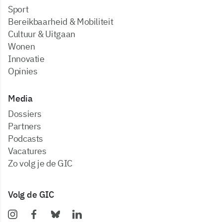
Sport
Bereikbaarheid & Mobiliteit
Cultuur & Uitgaan
Wonen
Innovatie
Opinies
Media
dossiers
partners
podcasts
vacatures
zo volg je de GIC
Volg de GIC