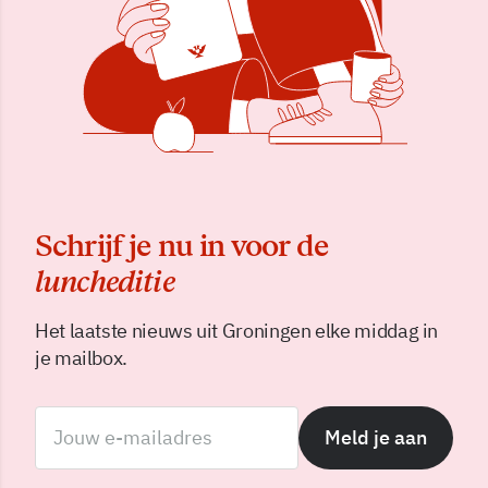
Schrijf je nu in voor de
luncheditie
Het laatste nieuws uit Groningen elke middag in
je mailbox.
Meld je aan