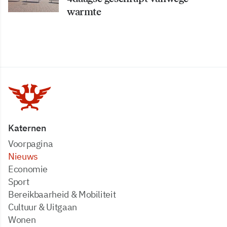
warmte
Katernen
Voorpagina
Nieuws
Economie
Sport
Bereikbaarheid & Mobiliteit
Cultuur & Uitgaan
Wonen