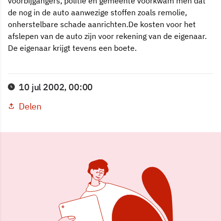
voorbijgangers, politie en gemeente voorkwam men dat
de nog in de auto aanwezige stoffen zoals remolie,
onherstelbare schade aanrichten.De kosten voor het
afslepen van de auto zijn voor rekening van de eigenaar.
De eigenaar krijgt tevens een boete.
10 jul 2002, 00:00
Delen