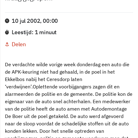
10 jul 2002, 00:00
Leestijd: 1 minuut
Delen
De verdachte wilde vorige week donderdag een auto die
de APK-keuring niet had gehaald, in de poel in het
Ekkelbos nabij het Ceresdorp laten
‘verdwijnen’.Oplettende voorbijgangers zagen dit en
alarmeerden de politie en de gemeente. De politie kon de
eigenaar van de auto snel achterhalen. Een medewerker
van de politie heeft de auto amen met Autodemontage
De Boer uit de poel getakeld. De auto werd afgevoerd
naar de sloop voordat de schadelijke stoffen uit de auto
konden lekken. Door het snelle optreden van