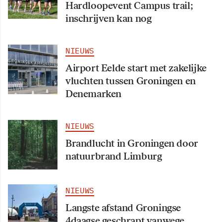
Hardloopevent Campus trail;
inschrijven kan nog
NIEUWS
Airport Eelde start met zakelijke
vluchten tussen Groningen en
Denemarken
NIEUWS
Brandlucht in Groningen door
natuurbrand Limburg
NIEUWS
Langste afstand Groningse
4daagse geschrapt vanwege