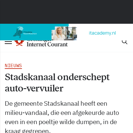
NIEUWS
Stadskanaal onderschept
auto-vervuiler
De gemeente Stadskanaal heeft een
milieu-vandaal, die een afgekeurde auto
even in een poeltje wilde dumpen, in de
kraag gegrepen.