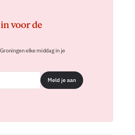
 in voor de
 Groningen elke middag in je
Meld je aan