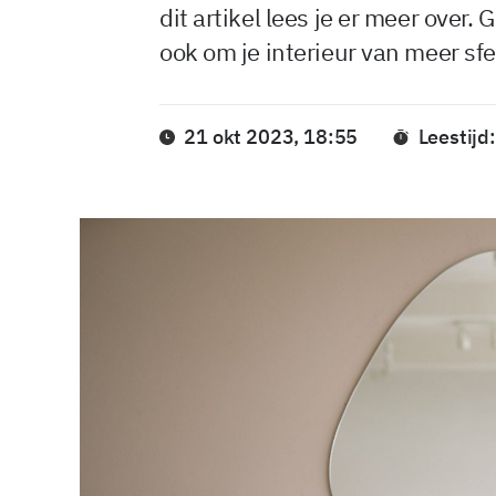
dit artikel lees je er meer over
ook om je interieur van meer sfe
21 okt 2023, 18:55
Leestijd