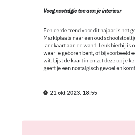
Voeg nostalgie toe aan je interieur
Een derde trend voor dit najaar is het 
Marktplaats naar een oud schoolstoeltje
landkaart aan de wand. Leuk hierbij is 
waar je geboren bent, of bijvoorbeeld 
wit. Lijst de kaart in en zet deze op je 
geeft je een nostalgisch gevoel en ko
21 okt 2023, 18:55