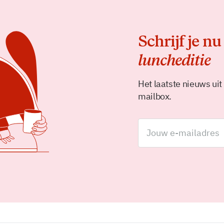
Schrijf je nu
luncheditie
Het laatste nieuws uit
mailbox.