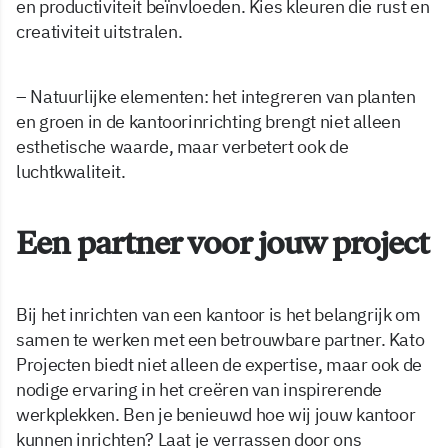
en productiviteit beïnvloeden. Kies kleuren die rust en
creativiteit uitstralen.
– Natuurlijke elementen: het integreren van planten
en groen in de kantoorinrichting brengt niet alleen
esthetische waarde, maar verbetert ook de
luchtkwaliteit.
Een partner voor jouw project
Bij het inrichten van een kantoor is het belangrijk om
samen te werken met een betrouwbare partner. Kato
Projecten biedt niet alleen de expertise, maar ook de
nodige ervaring in het creëren van inspirerende
werkplekken. Ben je benieuwd hoe wij jouw kantoor
kunnen inrichten? Laat je verrassen door ons