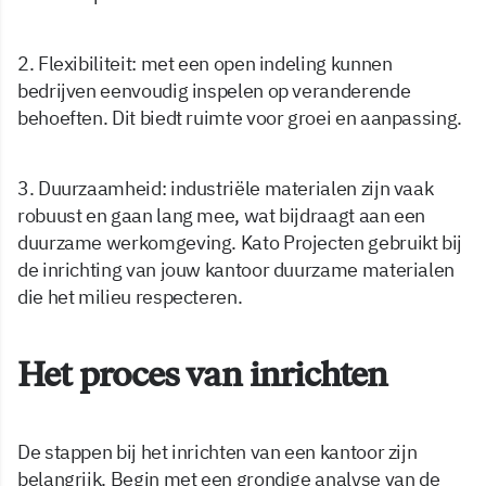
2. Flexibiliteit: met een open indeling kunnen
bedrijven eenvoudig inspelen op veranderende
behoeften. Dit biedt ruimte voor groei en aanpassing.
3. Duurzaamheid: industriële materialen zijn vaak
robuust en gaan lang mee, wat bijdraagt aan een
duurzame werkomgeving. Kato Projecten gebruikt bij
de inrichting van jouw kantoor duurzame materialen
die het milieu respecteren.
Het proces van inrichten
De stappen bij het inrichten van een kantoor zijn
belangrijk. Begin met een grondige analyse van de