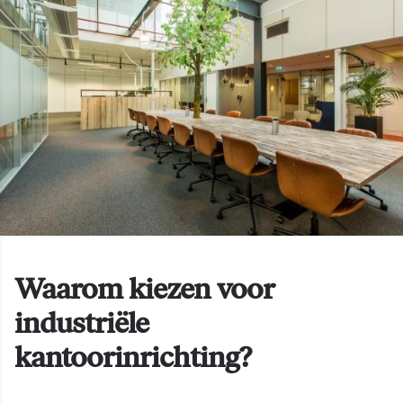
Waarom kiezen voor
industriële
kantoorinrichting?