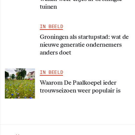
tuinen
IN BEELD
Groningen als startupstad: wat de
nieuwe generatie ondernemers
anders doet
IN BEELD
Waarom De Paalkoepel ieder
trouwseizoen weer populair is