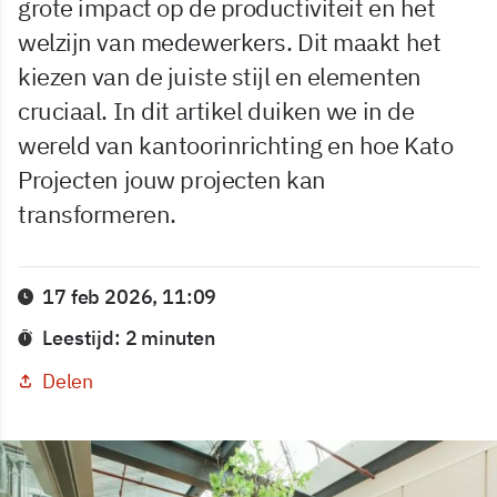
grote impact op de productiviteit en het
welzijn van medewerkers. Dit maakt het
kiezen van de juiste stijl en elementen
cruciaal. In dit artikel duiken we in de
wereld van kantoorinrichting en hoe Kato
Projecten jouw projecten kan
transformeren.
17 feb 2026, 11:09
Leestijd: 2 minuten
Delen