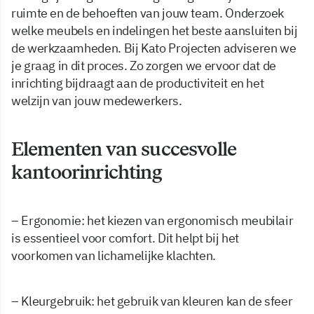
ruimte en de behoeften van jouw team. Onderzoek
welke meubels en indelingen het beste aansluiten bij
de werkzaamheden. Bij Kato Projecten adviseren we
je graag in dit proces. Zo zorgen we ervoor dat de
inrichting bijdraagt aan de productiviteit en het
welzijn van jouw medewerkers.
Elementen van succesvolle
kantoorinrichting
– Ergonomie: het kiezen van ergonomisch meubilair
is essentieel voor comfort. Dit helpt bij het
voorkomen van lichamelijke klachten.
– Kleurgebruik: het gebruik van kleuren kan de sfeer