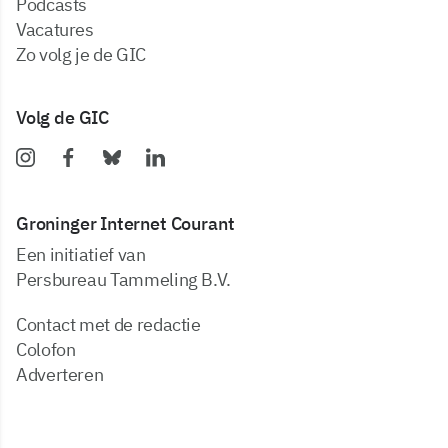
podcasts
vacatures
zo volg je de GIC
Volg de GIC
Groninger Internet Courant
Een initiatief van
Persbureau Tammeling B.V.
Contact met de redactie
Colofon
Adverteren