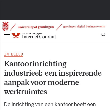
IN BEELD
Kantoorinrichting
industrieel: een inspirerende
aanpak voor moderne
werkruimtes
De inrichting van een kantoor heeft een