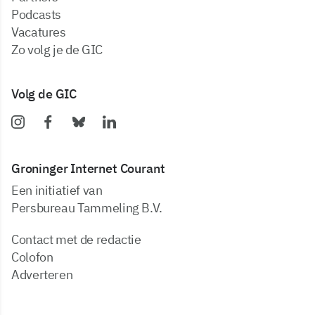
podcasts
vacatures
zo volg je de GIC
Volg de GIC
Groninger Internet Courant
Een initiatief van
Persbureau Tammeling B.V.
Contact met de redactie
Colofon
Adverteren