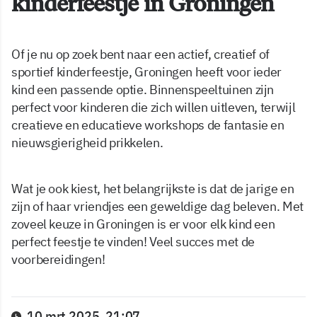
kinderfeestje in Groningen
Of je nu op zoek bent naar een actief, creatief of
sportief kinderfeestje, Groningen heeft voor ieder
kind een passende optie. Binnenspeeltuinen zijn
perfect voor kinderen die zich willen uitleven, terwijl
creatieve en educatieve workshops de fantasie en
nieuwsgierigheid prikkelen.
Wat je ook kiest, het belangrijkste is dat de jarige en
zijn of haar vriendjes een geweldige dag beleven. Met
zoveel keuze in Groningen is er voor elk kind een
perfect feestje te vinden! Veel succes met de
voorbereidingen!
10 mrt 2025, 21:07