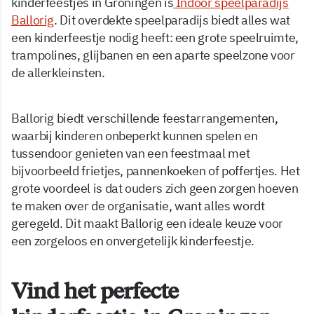
kinderfeestjes in Groningen is
Indoor speelparadijs
Ballorig
. Dit overdekte speelparadijs biedt alles wat
een kinderfeestje nodig heeft: een grote speelruimte,
trampolines, glijbanen en een aparte speelzone voor
de allerkleinsten.
Ballorig biedt verschillende feestarrangementen,
waarbij kinderen onbeperkt kunnen spelen en
tussendoor genieten van een feestmaal met
bijvoorbeeld frietjes, pannenkoeken of poffertjes. Het
grote voordeel is dat ouders zich geen zorgen hoeven
te maken over de organisatie, want alles wordt
geregeld. Dit maakt Ballorig een ideale keuze voor
een zorgeloos en onvergetelijk kinderfeestje.
Vind het perfecte