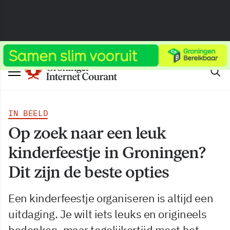
IN BEELD
Op zoek naar een leuk
kinderfeestje in Groningen?
Dit zijn de beste opties
Een kinderfeestje organiseren is altijd een
uitdaging. Je wilt iets leuks en origineels
bedenken, maar tegelijkertijd moet het