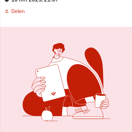
Delen