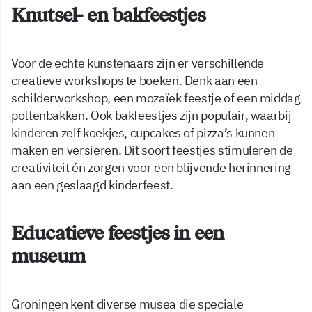
Knutsel- en bakfeestjes
Voor de echte kunstenaars zijn er verschillende
creatieve workshops te boeken. Denk aan een
schilderworkshop, een mozaïek feestje of een middag
pottenbakken. Ook bakfeestjes zijn populair, waarbij
kinderen zelf koekjes, cupcakes of pizza’s kunnen
maken en versieren. Dit soort feestjes stimuleren de
creativiteit én zorgen voor een blijvende herinnering
aan een geslaagd kinderfeest.
Educatieve feestjes in een
museum
Groningen kent diverse musea die speciale