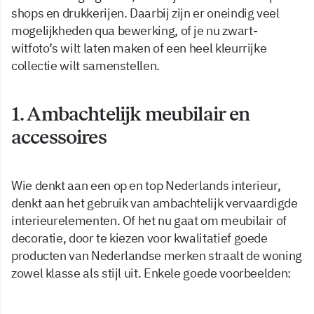
shops en drukkerijen. Daarbij zijn er oneindig veel
mogelijkheden qua bewerking, of je nu zwart-
witfoto’s wilt laten maken of een heel kleurrijke
collectie wilt samenstellen.
1. Ambachtelijk meubilair en
accessoires
Wie denkt aan een op en top Nederlands interieur,
denkt aan het gebruik van ambachtelijk vervaardigde
interieurelementen. Of het nu gaat om meubilair of
decoratie, door te kiezen voor kwalitatief goede
producten van Nederlandse merken straalt de woning
zowel klasse als stijl uit. Enkele goede voorbeelden: