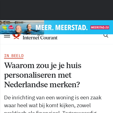
IN BEELD
Waarom zou je je huis
personaliseren met
Nederlandse merken?
De inrichting van een woning is een zaak
waar heel wat bij komt kijken, zowel
praktisch als financieel. Tegenwoordig