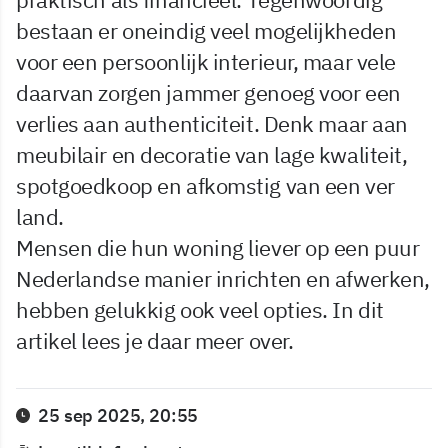
bestaan er oneindig veel mogelijkheden
voor een persoonlijk interieur, maar vele
daarvan zorgen jammer genoeg voor een
verlies aan authenticiteit. Denk maar aan
meubilair en decoratie van lage kwaliteit,
spotgoedkoop en afkomstig van een ver
land.
Mensen die hun woning liever op een puur
Nederlandse manier inrichten en afwerken,
hebben gelukkig ook veel opties. In dit
artikel lees je daar meer over.
25 sep 2025, 20:55