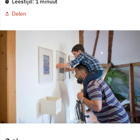
Leestijd: 1 minuut
Delen