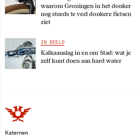
waarom Groningen in het donker
nog steeds te veel donkere fietsen
ziet
IN BEELD
Kalkaanslag in en om Stad: wat je
zelf kunt doen aan hard water
Katernen