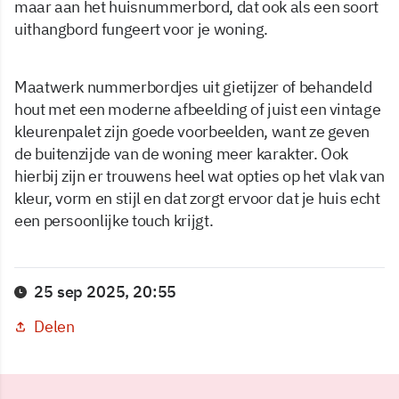
maar aan het huisnummerbord, dat ook als een soort
uithangbord fungeert voor je woning.
Maatwerk nummerbordjes uit gietijzer of behandeld
hout met een moderne afbeelding of juist een vintage
kleurenpalet zijn goede voorbeelden, want ze geven
de buitenzijde van de woning meer karakter. Ook
hierbij zijn er trouwens heel wat opties op het vlak van
kleur, vorm en stijl en dat zorgt ervoor dat je huis echt
een persoonlijke touch krijgt.
25 sep 2025, 20:55
Delen