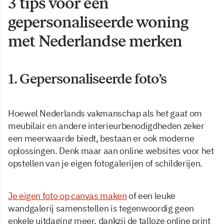
3 tips voor een
gepersonaliseerde woning
met Nederlandse merken
1. Gepersonaliseerde foto’s
Hoewel Nederlands vakmanschap als het gaat om
meubilair en andere interieurbenodigdheden zeker
een meerwaarde biedt, bestaan er ook moderne
oplossingen. Denk maar aan online websites voor het
opstellen van je eigen fotogalerijen of schilderijen.
Je eigen foto op canvas maken
of een leuke
wandgalerij samenstellen is tegenwoordig geen
enkele uitdaging meer, dankzij de talloze online print