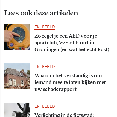
Lees ook deze artikelen
IN BEELD
Zo regel je een AED voor je
sportclub, VvE of buurt in
Groningen (en wat het echt kost)
IN BEELD
Waarom het verstandig is om
iemand mee te laten kijken met
uw schaderapport
IN BEELD
Verlichting in de fietsstad: