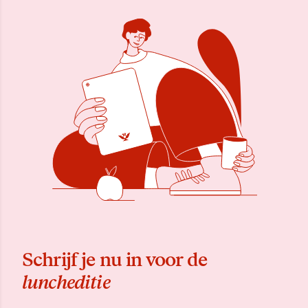
Schrijf je nu in voor de
luncheditie