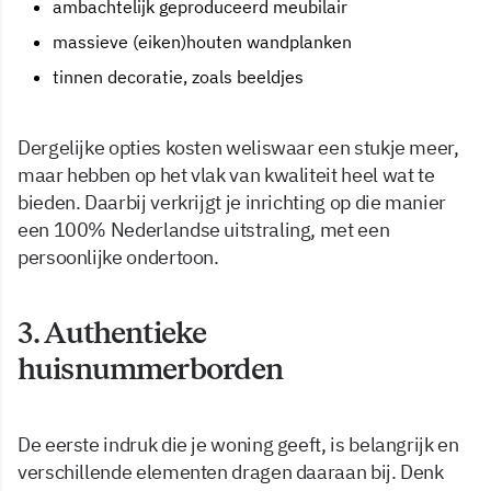
ambachtelijk geproduceerd meubilair
massieve (eiken)houten wandplanken
tinnen decoratie, zoals beeldjes
Dergelijke opties kosten weliswaar een stukje meer,
maar hebben op het vlak van kwaliteit heel wat te
bieden. Daarbij verkrijgt je inrichting op die manier
een 100% Nederlandse uitstraling, met een
persoonlijke ondertoon.
3. Authentieke
huisnummerborden
De eerste indruk die je woning geeft, is belangrijk en
verschillende elementen dragen daaraan bij. Denk