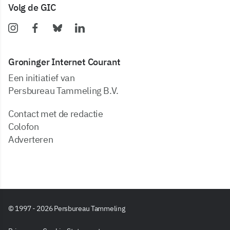
Volg de GIC
Groninger Internet Courant
Een initiatief van
Persbureau Tammeling B.V.
Contact met de redactie
Colofon
Adverteren
© 1997 - 2026 Persbureau Tammeling