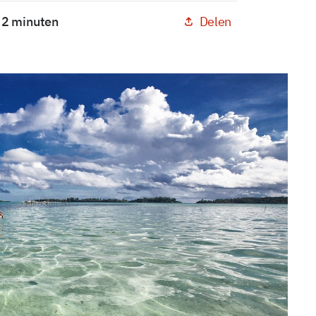
Delen
: 2 minuten