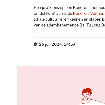
Ben je al eens op een Rondreis Indones
ontdekken? Dan is de
Rondreis Vietna
lokale cultuur leren kennen en slapen bi
van de adembenemende Bai Tu Long Bay
26 jun 2024, 14:59