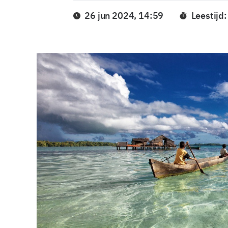
26 jun 2024, 14:59
Leestijd