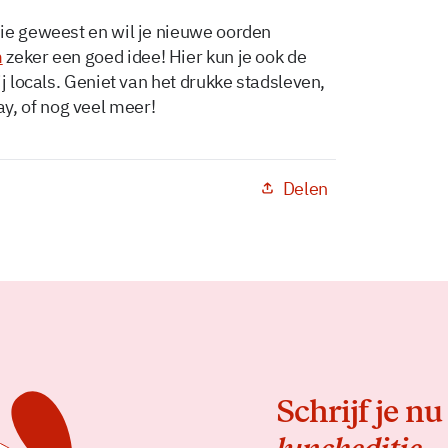
ie geweest en wil je nieuwe oorden
m
zeker een goed idee! Hier kun je ook de
j locals. Geniet van het drukke stadsleven,
, of nog veel meer!
Delen
Schrijf je nu