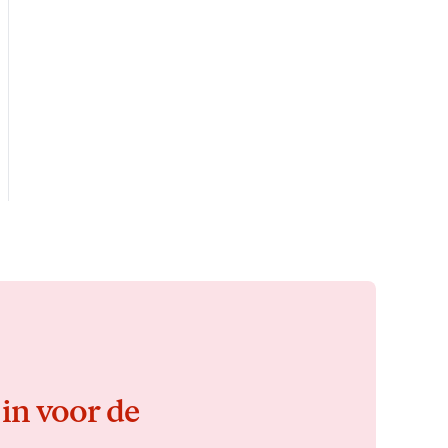
 in voor de