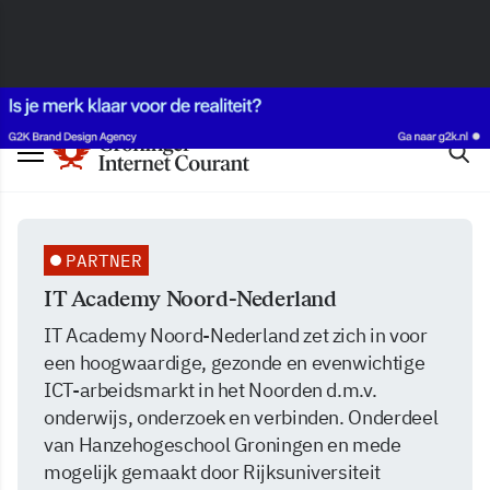
PARTNER
IT Academy Noord-Nederland
IT Academy Noord-Nederland zet zich in voor
een hoogwaardige, gezonde en evenwichtige
ICT-arbeidsmarkt in het Noorden d.m.v.
onderwijs, onderzoek en verbinden. Onderdeel
van Hanzehogeschool Groningen en mede
mogelijk gemaakt door Rijksuniversiteit