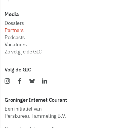
Media
dossiers
partners
podcasts
vacatures
zo volg je de GIC
Volg de GIC
Groninger Internet Courant
Een initiatief van
Persbureau Tammeling B.V.