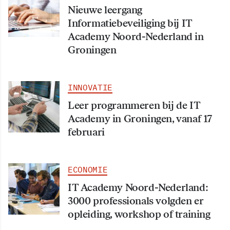
Nieuwe leergang
Informatiebeveiliging bij IT
Academy Noord-Nederland in
Groningen
INNOVATIE
Leer programmeren bij de IT
Academy in Groningen, vanaf 17
februari
ECONOMIE
IT Academy Noord-Nederland:
3000 professionals volgden er
opleiding, workshop of training