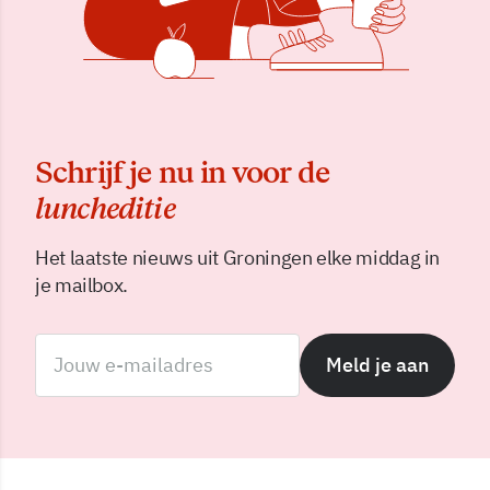
Schrijf je nu in voor de
luncheditie
Het laatste nieuws uit Groningen elke middag in
je mailbox.
Meld je aan