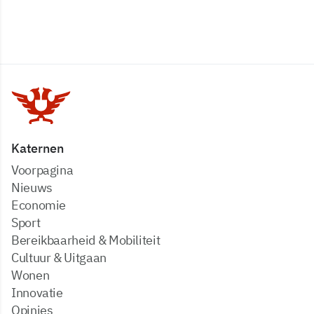
Katernen
Voorpagina
Nieuws
Economie
Sport
Bereikbaarheid & Mobiliteit
Cultuur & Uitgaan
Wonen
Innovatie
Opinies