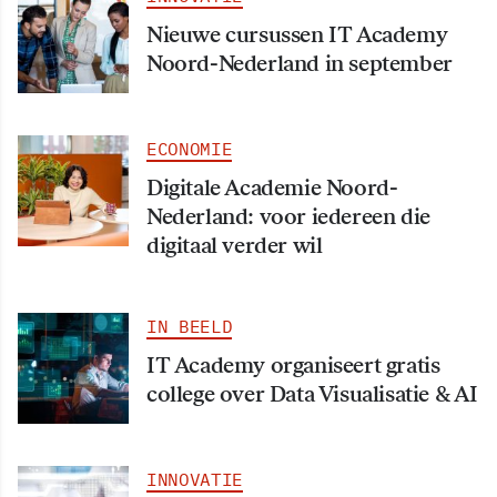
Nieuwe cursussen IT Academy
Noord-Nederland in september
ECONOMIE
Digitale Academie Noord-
Nederland: voor iedereen die
digitaal verder wil
IN BEELD
IT Academy organiseert gratis
college over Data Visualisatie & AI
INNOVATIE