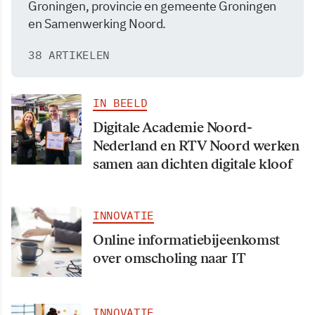
Groningen, provincie en gemeente Groningen
en Samenwerking Noord.
38 ARTIKELEN
IN BEELD
Digitale Academie Noord-
Nederland en RTV Noord werken
samen aan dichten digitale kloof
INNOVATIE
Online informatiebijeenkomst
over omscholing naar IT
INNOVATIE