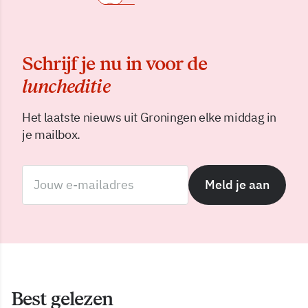
Schrijf je nu in voor de
luncheditie
Het laatste nieuws uit Groningen elke middag in
je mailbox.
Meld je aan
Best gelezen