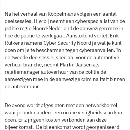
Na het verhaal van Koppelmans volgen een aantal
deelsessies. Hierbij neemt een cyberspecialist van de
politie regio Noord-Nederland de aanwezigen mee in
hoe de politie te werk gaat. Aansluitend vertelt Erik
Rutkens namens Cyber Security Noord je wat je kunt
doen om je te beschermen tegen cyberaanvallen. In
de tweede deelsessie, speciaal voor de automotive
verhuur branche, neemt Martin Jansen als
relatiemanager autoverhuur van de politie de
aanwezigen mee in de aanwezige criminaliteit binnen
de autoverhuur.
De avond wordt afgesloten met een netwerkborrel
waar je onder andere een online veiligheidsscan kunt
doen. Er zijn geen kosten verbonden aan deze
bijeenkomst. De bijeenkomst wordt georganiseerd