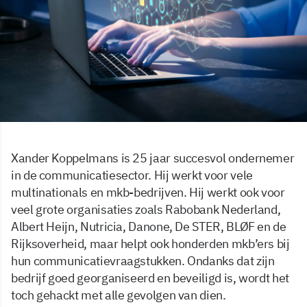
Xander Koppelmans is 25 jaar succesvol ondernemer
in de communicatiesector. Hij werkt voor vele
multinationals en mkb-bedrijven. Hij werkt ook voor
veel grote organisaties zoals Rabobank Nederland,
Albert Heijn, Nutricia, Danone, De STER, BLØF en de
Rijksoverheid, maar helpt ook honderden mkb’ers bij
hun communicatievraagstukken. Ondanks dat zijn
bedrijf goed georganiseerd en beveiligd is, wordt het
toch gehackt met alle gevolgen van dien.