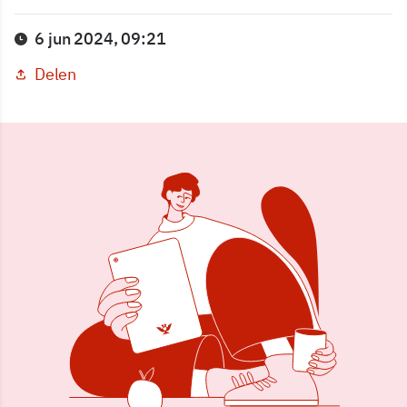
6 jun 2024, 09:21
Delen