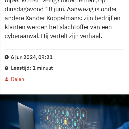
dinsdagavond 18 juni. Aanwezig is onder
andere Xander Koppelmans: zijn bedrijf en
klanten werden het slachtoffer van een
cyberaanval. Hij vertelt zijn verhaal.
6 jun 2024, 09:21
Leestijd: 1 minuut
Delen