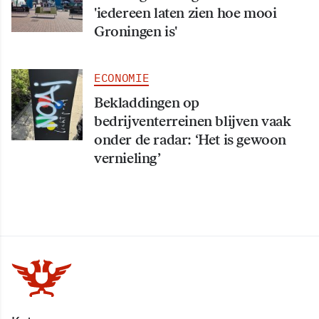
'iedereen laten zien hoe mooi
Groningen is'
ECONOMIE
Bekladdingen op
bedrijventerreinen blijven vaak
onder de radar: ‘Het is gewoon
vernieling’