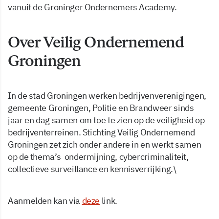
vanuit de Groninger Ondernemers Academy.
Over Veilig Ondernemend
Groningen
In de stad Groningen werken bedrijvenverenigingen,
gemeente Groningen, Politie en Brandweer sinds
jaar en dag samen om toe te zien op de veiligheid op
bedrijventerreinen. Stichting Veilig Ondernemend
Groningen zet zich onder andere in en werkt samen
op de thema’s ondermijning, cybercriminaliteit,
collectieve surveillance en kennisverrijking.\
Aanmelden kan via
deze
link.