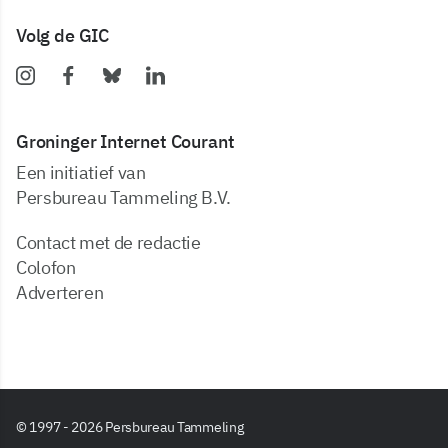
Volg de GIC
Groninger Internet Courant
Een initiatief van
Persbureau Tammeling B.V.
Contact met de redactie
Colofon
Adverteren
© 1997 - 2026 Persbureau Tammeling