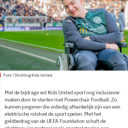
Foto | Stichting Kids United
Met de bijdrage wil Kids United sport nog inclusiever
maken door te starten met Powerchair Football. Zo
kunnen jongeren die volledig afhankelijk zijn van een
elektrische rolstoel de sport spelen. Met het
geldbedrag van de UEFA Foundation schaft de