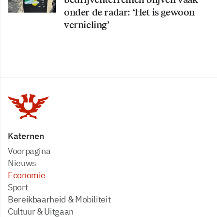
onder de radar: ‘Het is gewoon
vernieling’
Katernen
Voorpagina
Nieuws
Economie
Sport
Bereikbaarheid & Mobiliteit
Cultuur & Uitgaan