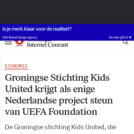
ECONOMIE
Groningse Stichting Kids
United krijgt als enige
Nederlandse project steun
van UEFA Foundation
De Groningse stichting Kids United, die