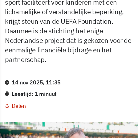
sport faciliteert voor kinderen met een
lichamelijke of verstandelijke beperking,
krijgt steun van de UEFA Foundation.
Daarmee is de stichting het enige
Nederlandse project dat is gekozen voor de
eenmalige financiële bijdrage en het
partnerschap.
14 nov 2025, 11:35
Leestijd: 1 minuut
Delen