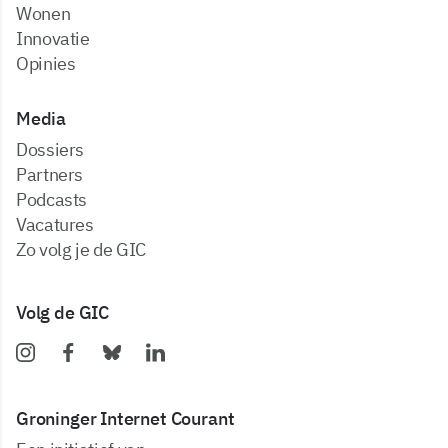
Wonen
Innovatie
Opinies
Media
dossiers
partners
podcasts
vacatures
zo volg je de GIC
Volg de GIC
Groninger Internet Courant