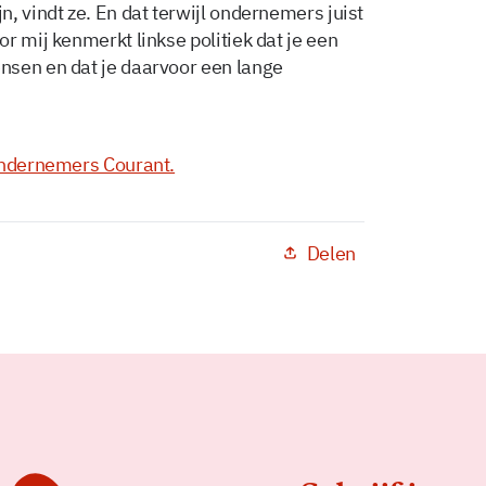
, vindt ze. En dat terwijl ondernemers juist
r mij kenmerkt linkse politiek dat je een
nsen en dat je daarvoor een lange
ndernemers Courant.
Delen