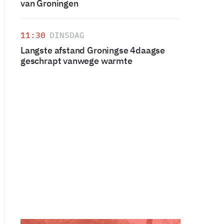
van Groningen
11:30
DINSDAG
Langste afstand Groningse 4daagse
geschrapt vanwege warmte