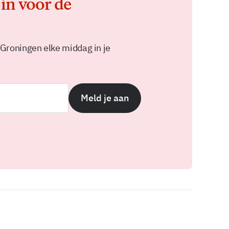
 in voor de
 Groningen elke middag in je
Meld je aan