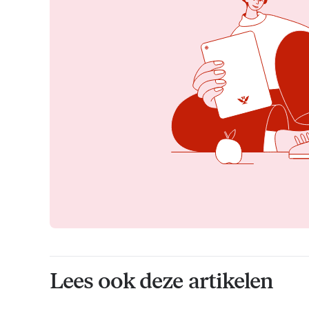
Lees ook deze artikelen