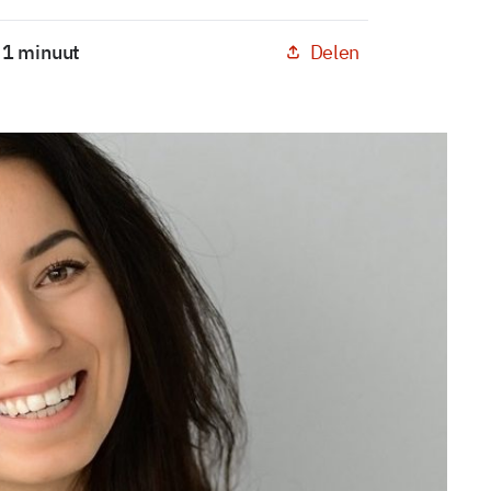
Delen
: 1 minuut