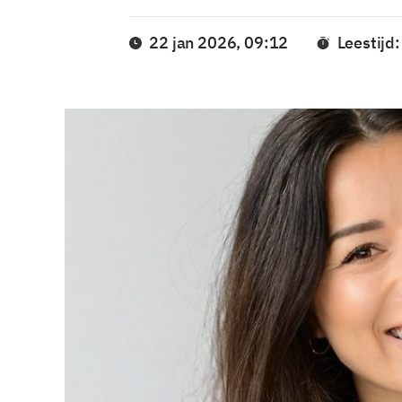
22 jan 2026, 09:12
Leestijd