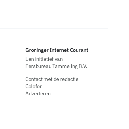
Groninger Internet Courant
Een initiatief van
Persbureau Tammeling B.V.
Contact met de redactie
Colofon
Adverteren