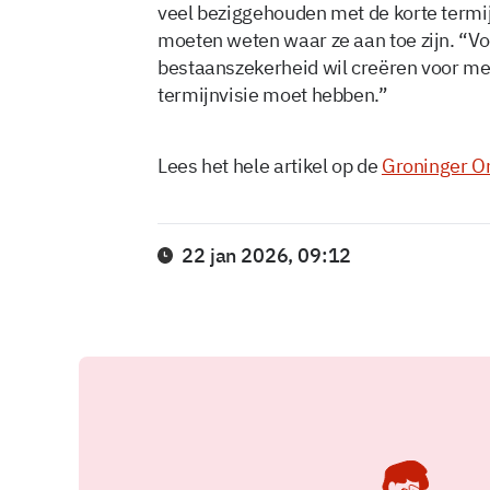
veel beziggehouden met de korte termijn
moeten weten waar ze aan toe zijn. “Voo
bestaanszekerheid wil creëren voor me
termijnvisie moet hebben.”
Lees het hele artikel op de
Groninger O
22 jan 2026, 09:12