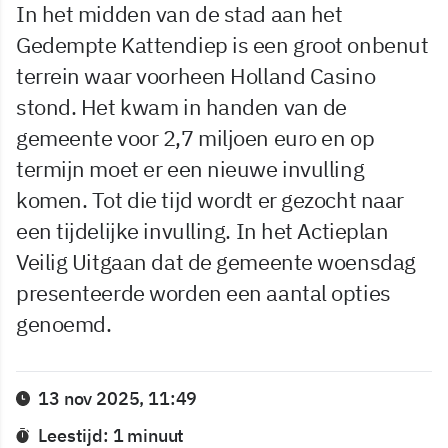
In het midden van de stad aan het
Gedempte Kattendiep is een groot onbenut
terrein waar voorheen Holland Casino
stond. Het kwam in handen van de
gemeente voor 2,7 miljoen euro en op
termijn moet er een nieuwe invulling
komen. Tot die tijd wordt er gezocht naar
een tijdelijke invulling. In het Actieplan
Veilig Uitgaan dat de gemeente woensdag
presenteerde worden een aantal opties
genoemd.
13 nov 2025, 11:49
Leestijd: 1 minuut