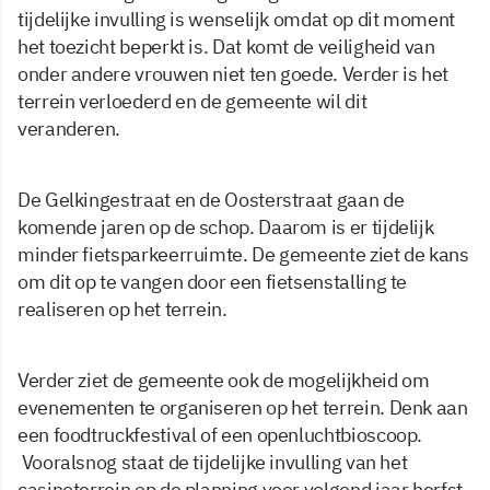
tijdelijke invulling is wenselijk omdat op dit moment
het toezicht beperkt is. Dat komt de veiligheid van
onder andere vrouwen niet ten goede. Verder is het
terrein verloederd en de gemeente wil dit
veranderen.
De Gelkingestraat en de Oosterstraat gaan de
komende jaren op de schop. Daarom is er tijdelijk
minder fietsparkeerruimte. De gemeente ziet de kans
om dit op te vangen door een fietsenstalling te
realiseren op het terrein.
Verder ziet de gemeente ook de mogelijkheid om
evenementen te organiseren op het terrein. Denk aan
een foodtruckfestival of een openluchtbioscoop.
Vooralsnog staat de tijdelijke invulling van het
casinoterrein op de planning voor volgend jaar herfst.