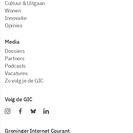
Cultuur & Uitgaan
Wonen
Innovatie
Opinies
Media
dossiers
partners
podcasts
vacatures
zo volg je de GIC
Volg de GIC
Groninger Internet Courant