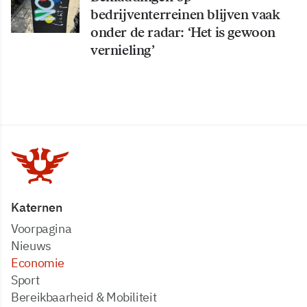
bedrijventerreinen blijven vaak
onder de radar: ‘Het is gewoon
vernieling’
Katernen
Voorpagina
Nieuws
Economie
Sport
Bereikbaarheid & Mobiliteit