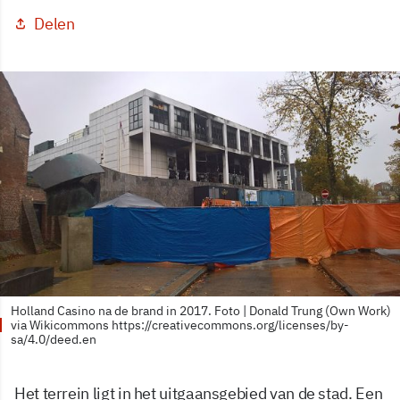
Delen
Holland Casino na de brand in 2017. Foto | Donald Trung (Own Work)
via Wikicommons https://creativecommons.org/licenses/by-
sa/4.0/deed.en
Het terrein ligt in het uitgaansgebied van de stad. Een