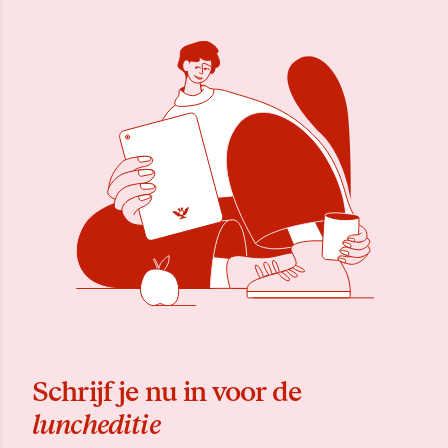
Schrijf je nu in voor de
luncheditie