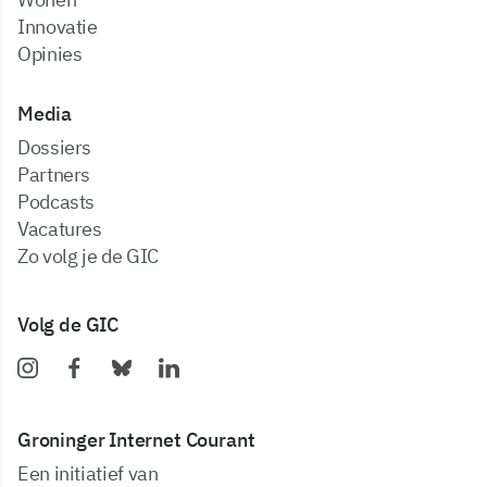
Innovatie
Opinies
Media
dossiers
partners
podcasts
vacatures
zo volg je de GIC
Volg de GIC
Groninger Internet Courant
Een initiatief van