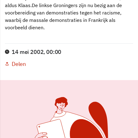
aldus Klaas.De linkse Groningers zijn nu bezig aan de
voorbereiding van demonstraties tegen het racisme,
waarbij de massale demonstraties in Frankrijk als
voorbeeld dienen.
14 mei 2002, 00:00
Delen