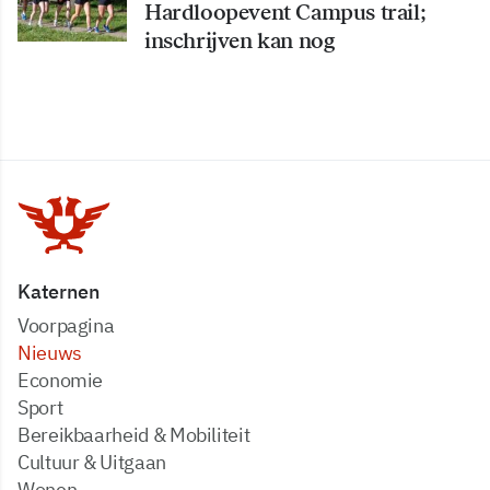
Hardloopevent Campus trail;
inschrijven kan nog
Katernen
Voorpagina
Nieuws
Economie
Sport
Bereikbaarheid & Mobiliteit
Cultuur & Uitgaan
Wonen