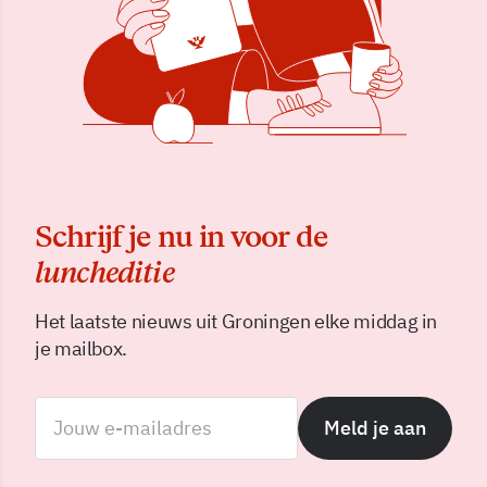
Schrijf je nu in voor de
luncheditie
Het laatste nieuws uit Groningen elke middag in
je mailbox.
Meld je aan