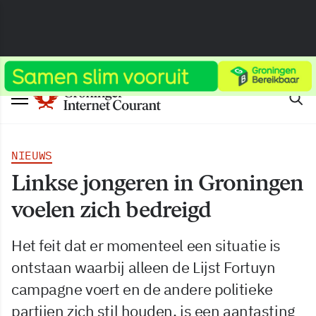
NIEUWS
Linkse jongeren in Groningen
voelen zich bedreigd
Het feit dat er momenteel een situatie is
ontstaan waarbij alleen de Lijst Fortuyn
campagne voert en de andere politieke
partijen zich stil houden, is een aantasting