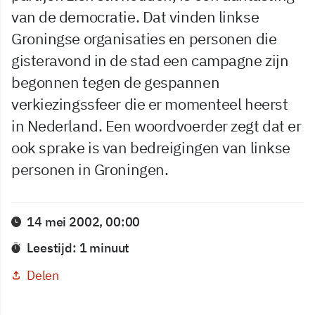
van de democratie. Dat vinden linkse
Groningse organisaties en personen die
gisteravond in de stad een campagne zijn
begonnen tegen de gespannen
verkiezingssfeer die er momenteel heerst
in Nederland. Een woordvoerder zegt dat er
ook sprake is van bedreigingen van linkse
personen in Groningen.
14 mei 2002, 00:00
Leestijd: 1 minuut
Delen