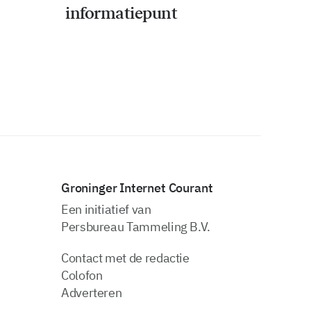
informatiepunt
Groninger Internet Courant
Een initiatief van
Persbureau Tammeling B.V.
Contact met de redactie
Colofon
Adverteren