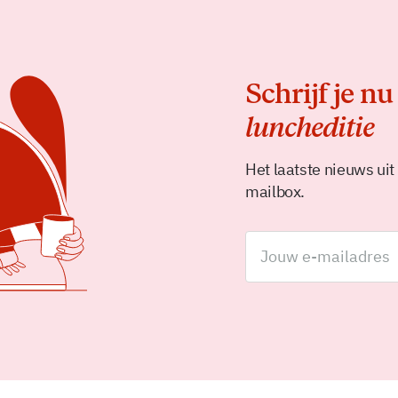
Schrijf je nu
luncheditie
Het laatste nieuws uit
mailbox.