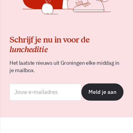
Schrijf je nu in voor de
luncheditie
Het laatste nieuws uit Groningen elke middag in
je mailbox.
Meld je aan