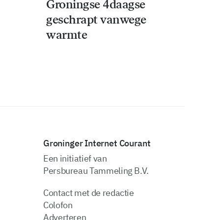
Groningse 4daagse
geschrapt vanwege
warmte
Groninger Internet Courant
Een initiatief van
Persbureau Tammeling B.V.
Contact met de redactie
Colofon
Adverteren