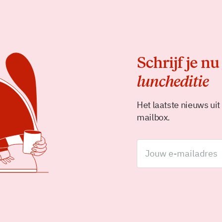
Schrijf je nu
luncheditie
Het laatste nieuws uit
mailbox.