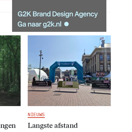
NIEUWS
ingen
Langste afstand