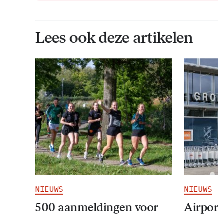
Lees ook deze artikelen
NIEUWS
NIEUWS
500 aanmeldingen voor
Airpor