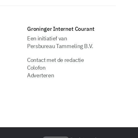
Groninger Internet Courant
Een initiatief van
Persbureau Tammeling B.V.
Contact met de redactie
Colofon
Adverteren