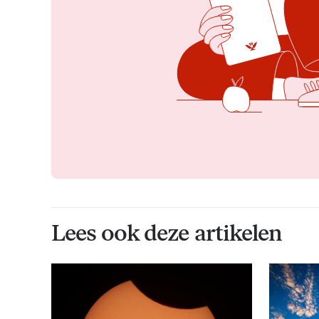
Lees ook deze artikelen