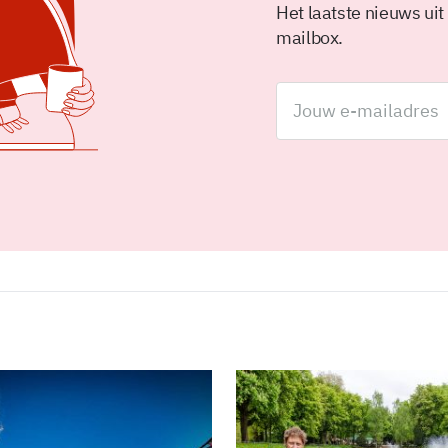
Het laatste nieuws uit
mailbox.