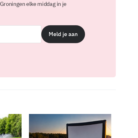
 Groningen elke middag in je
Meld je aan