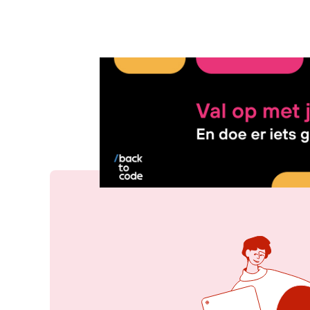
1 apr 2022, 10:52