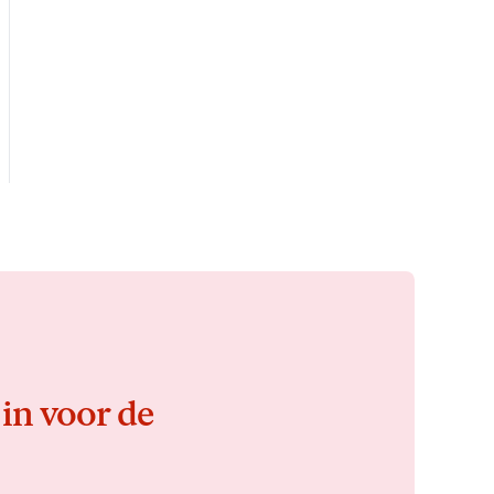
 in voor de