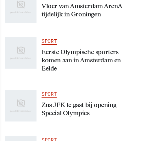
Vloer van Amsterdam ArenA
tijdelijk in Groningen
SPORT
Eerste Olympische sporters
komen aan in Amsterdam en
Eelde
SPORT
Zus JFK te gast bij opening
Special Olympics
SPORT