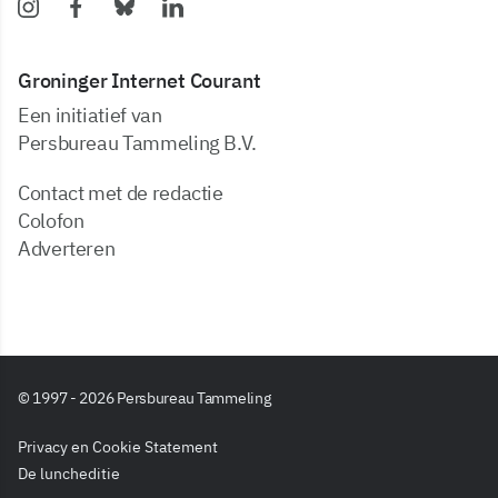
Groninger Internet Courant
Een initiatief van
Persbureau Tammeling B.V.
Contact met de redactie
Colofon
Adverteren
© 1997 - 2026 Persbureau Tammeling
Privacy en Cookie Statement
De luncheditie