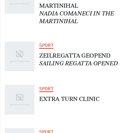
MARTINIHAL
NADIA COMANECI IN THE
MARTINIHAL
SPORT
ZEILREGATTA GEOPEND
SAILING REGATTA OPENED
SPORT
EXTRA TURN CLINIC
SPORT