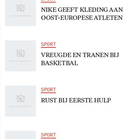
NIKE GEEFT KLEDING AAN
OOST-EUROPESE ATLETEN
SPORT
VREUGDE EN TRANEN BIJ
BASKETBAL
SPORT
RUST BIJ EERSTE HULP
SPORT