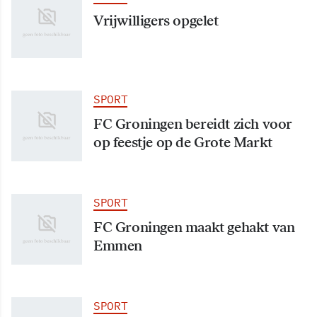
Vrijwilligers opgelet
SPORT
FC Groningen bereidt zich voor
op feestje op de Grote Markt
SPORT
FC Groningen maakt gehakt van
Emmen
SPORT