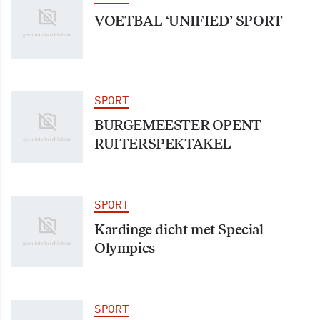
VOETBAL ‘UNIFIED’ SPORT
SPORT
BURGEMEESTER OPENT
RUITERSPEKTAKEL
SPORT
Kardinge dicht met Special
Olympics
SPORT